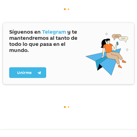
Síguenos en
Telegram
y te
mantendremos al tanto de
todo lo que pasa en el
mundo.
Unirme