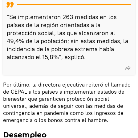
"Se implementaron 263 medidas en los
países de la región orientadas a la
protección social, las que alcanzaron al
49,4% de la población; sin estas medidas, la
incidencia de la pobreza extrema había
alcanzado el 15,8%", explicó.
Por último, la directora ejecutiva reiteró el llamado
de CEPAL a los países a implementar estados de
bienestar que garanticen protección social
universal, además de seguir con las medidas de
contingencia en pandemia como los ingresos de
emergencia o los bonos contra el hambre.
Desempleo