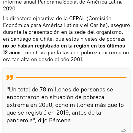
informe anual Panorama Social de América Latina
2020.
La directora ejecutiva de la CEPAL (Comisión
Económica para América Latina y el Caribe), aseguró
durante la presentación en la sede del organismo,
en Santiago de Chile, que estos niveles de pobreza
no se habían registrado en la región en los últimos
12 años
, mientras que la tasa de pobreza extrema no
era tan alta en desde el año 2001.
"Un total de 78 millones de personas se
encontraron en situación de pobreza
extrema en 2020, ocho millones más que lo
que se registró en 2019, antes de la
pandemia", dijo Bárcena.