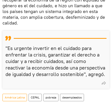
género es el del cuidado, e hizo un llamado a que
los países tengan un sistema integrado en esta
materia, con amplia cobertura, desfeminizado y de
calidad.
"Es urgente invertir en el cuidado para
enfrentar la crisis, garantizar el derecho a
cuidar y a recibir cuidados, así como
reactivar la economía desde una perspectiva
de igualdad y desarrollo sostenible", agregó.
América Latina
CEPAL
pobreza
desempleados