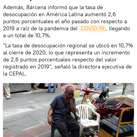
Además, Bárcena informó que la tasa de
desocupación en América Latina aumentó 2,6
puntos porcentuales el año pasado con respecto a
2019 a raíz de la pandemia del
COVID-19
, llegando
a un total de 10,7%.
"La tasa de desocupación regional se ubicó en 10,7%
al cierre de 2020, lo que representa un incremento
de 2,6 puntos porcentuales respecto del valor
registrado en 2019", señaló la directora ejecutiva de
la CEPAL.