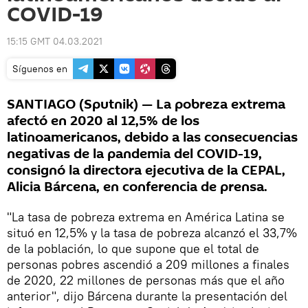
COVID-19
15:15 GMT 04.03.2021
Síguenos en
SANTIAGO (Sputnik) — La pobreza extrema
afectó en 2020 al 12,5% de los
latinoamericanos, debido a las consecuencias
negativas de la pandemia del COVID-19,
consignó la directora ejecutiva de la CEPAL,
Alicia Bárcena, en conferencia de prensa.
"La tasa de pobreza extrema en América Latina se
situó en 12,5% y la tasa de pobreza alcanzó el 33,7%
de la población, lo que supone que el total de
personas pobres ascendió a 209 millones a finales
de 2020, 22 millones de personas más que el año
anterior", dijo Bárcena durante la presentación del