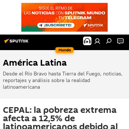
Mundo
América Latina
Desde el Río Bravo hasta Tierra del Fuego, noticias,
reportajes y análisis sobre la realidad
latinoamericana
CEPAL: la pobreza extrema
afecta a 12,5% de
latinoamericanos debido al