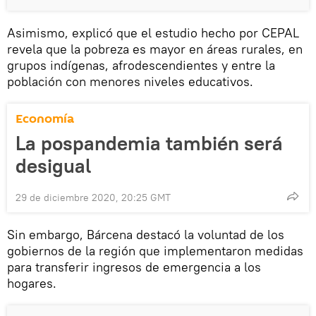
Asimismo, explicó que el estudio hecho por CEPAL
revela que la pobreza es mayor en áreas rurales, en
grupos indígenas, afrodescendientes y entre la
población con menores niveles educativos.
Economía
La pospandemia también será
desigual
29 de diciembre 2020, 20:25 GMT
Sin embargo, Bárcena destacó la voluntad de los
gobiernos de la región que implementaron medidas
para transferir ingresos de emergencia a los
hogares.