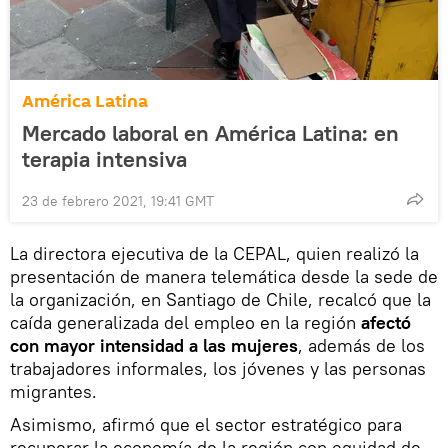
América Latina
Mercado laboral en América Latina: en
terapia intensiva
23 de febrero 2021, 19:41 GMT
La directora ejecutiva de la CEPAL, quien realizó la
presentación de manera telemática desde la sede de
la organización, en Santiago de Chile, recalcó que la
caída generalizada del empleo en la región
afectó
con mayor intensidad a las mujeres
, además de los
trabajadores informales, los jóvenes y las personas
migrantes.
Asimismo, afirmó que el sector estratégico para
recuperar la economía de la región con equidad de