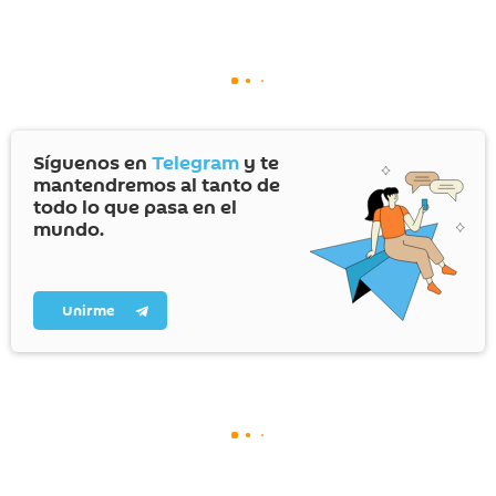
Síguenos en
Telegram
y te
mantendremos al tanto de
todo lo que pasa en el
mundo.
Unirme