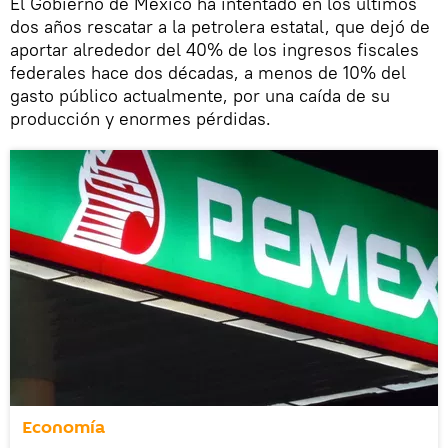
El Gobierno de México ha intentado en los últimos
dos años rescatar a la petrolera estatal, que dejó de
aportar alrededor del 40% de los ingresos fiscales
federales hace dos décadas, a menos de 10% del
gasto público actualmente, por una caída de su
producción y enormes pérdidas.
Economía