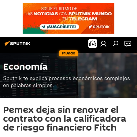
Mundo
Economía
Sputnik te explica procesos económicos complejos
en palabras simples.
Pemex deja sin renovar el
contrato con la calificadora
de riesgo financiero Fitch