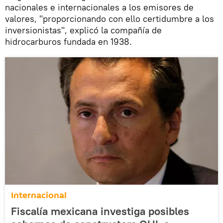
nacionales e internacionales a los emisores de
valores, "proporcionando con ello certidumbre a los
inversionistas", explicó la compañía de
hidrocarburos fundada en 1938.
Internacional
Fiscalía mexicana investiga posibles