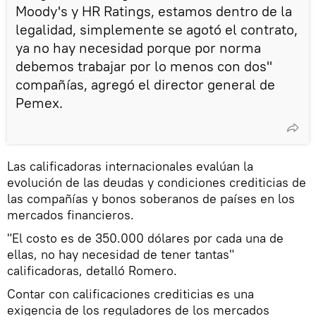
Moody's y HR Ratings, estamos dentro de la
legalidad, simplemente se agotó el contrato,
ya no hay necesidad porque por norma
debemos trabajar por lo menos con dos"
compañías, agregó el director general de
Pemex.
Las calificadoras internacionales evalúan la
evolución de las deudas y condiciones crediticias de
las compañías y bonos soberanos de países en los
mercados financieros.
"El costo es de 350.000 dólares por cada una de
ellas, no hay necesidad de tener tantas"
calificadoras, detalló Romero.
Contar con calificaciones crediticias es una
exigencia de los reguladores de los mercados