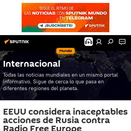
Mundo
Internacional
Todas las noticias mundiales en un mismo portal
informativo. Sigue de cerca lo que pasa en
diferentes regiones del planeta.
EEUU considera inaceptables
acciones de Rusia contra
Radio Free Europe