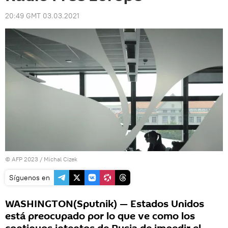
20:49 GMT 03.03.2021
© AFP 2023 / Michal Cizek
Síguenos en
WASHINGTON(Sputnik) — Estados Unidos
está preocupado por lo que ve como los