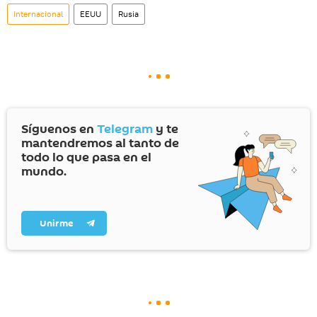
Internacional
EEUU
Rusia
Síguenos en
Telegram
y te
mantendremos al tanto de
todo lo que pasa en el
mundo.
Unirme