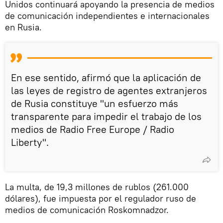
Unidos continuará apoyando la presencia de medios
de comunicación independientes e internacionales
en Rusia.
En ese sentido, afirmó que la aplicación de
las leyes de registro de agentes extranjeros
de Rusia constituye "un esfuerzo más
transparente para impedir el trabajo de los
medios de Radio Free Europe / Radio
Liberty".
La multa, de 19,3 millones de rublos (261.000
dólares), fue impuesta por el regulador ruso de
medios de comunicación Roskomnadzor.