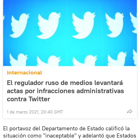
Internacional
El regulador ruso de medios levantará
actas por infracciones administrativas
contra Twitter
1 de marzo 2021, 20:40 GMT
El portavoz del Departamento de Estado calificó la
situación como "inaceptable" y adelantó que Estados