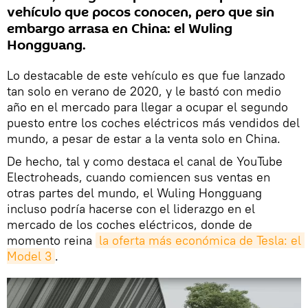
vehículo que pocos conocen, pero que sin
embargo arrasa en China: el Wuling
Hongguang.
Lo destacable de este vehículo es que fue lanzado
tan solo en verano de 2020, y le bastó con medio
año en el mercado para llegar a ocupar el segundo
puesto entre los coches eléctricos más vendidos del
mundo, a pesar de estar a la venta solo en China.
De hecho, tal y como destaca el canal de YouTube
Electroheads, cuando comiencen sus ventas en
otras partes del mundo, el Wuling Hongguang
incluso podría hacerse con el liderazgo en el
mercado de los coches eléctricos, donde de
momento reina
la oferta más económica de Tesla: el 
Model 3
.