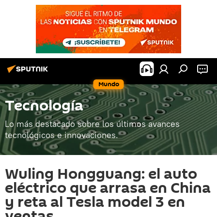
Mundo
Tecnología
Lo más destacado sobre los últimos avances
tecnológicos e innovaciones.
Wuling Hongguang: el auto
eléctrico que arrasa en China
y reta al Tesla model 3 en
ventas