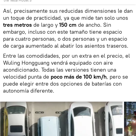
the Tesla Model 3
Así, precisamente sus reducidas dimensiones le dan
un toque de practicidad, ya que mide tan solo unos
tres metros
de largo y
150 cm
de ancho. Sin
embargo, incluso con este tamaño tiene espacio
para cuatro personas, o dos personas y un espacio
de carga aumentado al abatir los asientos traseros.
Entre las comodidades, por un extra en el precio, el
Wuling Hongguang vendrá equipado con aire
acondicionado. Todas las versiones tienen una
velocidad punta de
poco más de 100 km/h
, pero se
puede elegir entre dos opciones de baterías con
autonomía diferente.