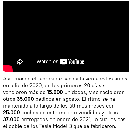
Así, cuando el fabricante sacó a la venta estos autos
en julio de 2020, en los primeros 20 días se
vendieron más de
15.000
unidades, y se recibieron
otros
35.000
pedidos en agosto. El ritmo se ha
mantenido a lo largo de los últimos meses con
25.000
coches de este modelo vendidos y otros
37.000
entregados en enero de 2021, lo cual es casi
el doble de los Tesla Model 3 que se fabricaron.