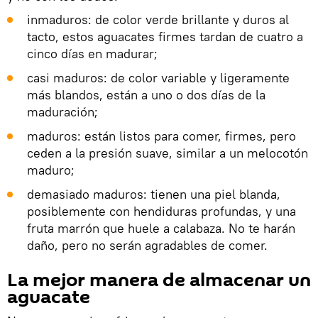
inmaduros: de color verde brillante y duros al
tacto, estos aguacates firmes tardan de cuatro a
cinco días en madurar;
casi maduros: de color variable y ligeramente
más blandos, están a uno o dos días de la
maduración;
maduros: están listos para comer, firmes, pero
ceden a la presión suave, similar a un melocotón
maduro;
demasiado maduros: tienen una piel blanda,
posiblemente con hendiduras profundas, y una
fruta marrón que huele a calabaza. No te harán
daño, pero no serán agradables de comer.
La mejor manera de almacenar un
aguacate