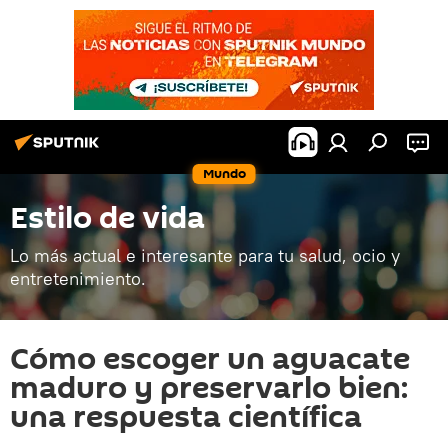
Mundo
Estilo de vida
Lo más actual e interesante para tu salud, ocio y
entretenimiento.
Cómo escoger un aguacate
maduro y preservarlo bien:
una respuesta científica