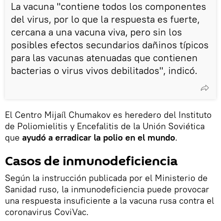
La vacuna "contiene todos los componentes
del virus, por lo que la respuesta es fuerte,
cercana a una vacuna viva, pero sin los
posibles efectos secundarios dañinos típicos
para las vacunas atenuadas que contienen
bacterias o virus vivos debilitados", indicó.
El Centro Mijaíl Chumakov es heredero del Instituto
de Poliomielitis y Encefalitis de la Unión Soviética
que
ayudó a erradicar la polio en el mundo
.
Casos de inmunodeficiencia
Según la instrucción publicada por el Ministerio de
Sanidad ruso, la inmunodeficiencia puede provocar
una respuesta insuficiente a la vacuna rusa contra el
coronavirus CoviVac.