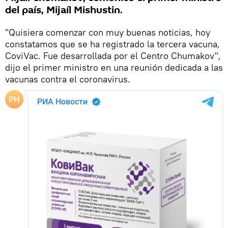
del país, Mijaíl Mishustin.
"Quisiera comenzar con muy buenas noticias, hoy
constatamos que se ha registrado la tercera vacuna,
CoviVac. Fue desarrollada por el Centro Chumakov",
dijo el primer ministro en una reunión dedicada a las
vacunas contra el coronavirus.