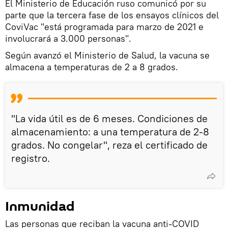
El Ministerio de Educación ruso comunicó por su
parte que la tercera fase de los ensayos clínicos del
CoviVac "está programada para marzo de 2021 e
involucrará a 3.000 personas".
Según avanzó el Ministerio de Salud, la vacuna se
almacena a temperaturas de 2 a 8 grados.
"La vida útil es de 6 meses. Condiciones de
almacenamiento: a una temperatura de 2-8
grados. No congelar", reza el certificado de
registro.
Inmunidad
Las personas que reciban la vacuna anti-COVID