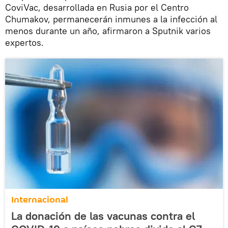
CoviVac, desarrollada en Rusia por el Centro
Chumakov, permanecerán inmunes a la infección al
menos durante un año, afirmaron a Sputnik varios
expertos.
Internacional
La donación de las vacunas contra el