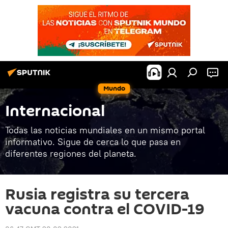
Mundo
Internacional
Todas las noticias mundiales en un mismo portal
informativo. Sigue de cerca lo que pasa en
diferentes regiones del planeta.
Rusia registra su tercera
vacuna contra el COVID-19