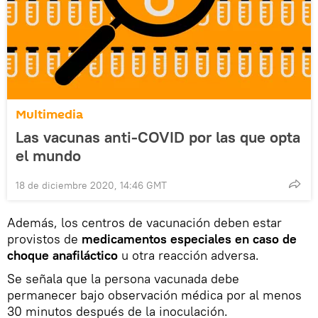
Multimedia
Las vacunas anti-COVID por las que opta
el mundo
18 de diciembre 2020, 14:46 GMT
Además, los centros de vacunación deben estar
provistos de
medicamentos especiales en caso de
choque anafiláctico
u otra reacción adversa.
Se señala que la persona vacunada debe
permanecer bajo observación médica por al menos
30 minutos después de la inoculación.