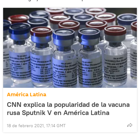
América Latina
CNN explica la popularidad de la vacuna
rusa Sputnik V en América Latina
18 de febrero 2021, 17:14 GMT