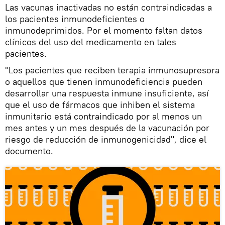
Las vacunas inactivadas no están contraindicadas a
los pacientes inmunodeficientes o
inmunodeprimidos. Por el momento faltan datos
clínicos del uso del medicamento en tales
pacientes.
"Los pacientes que reciben terapia inmunosupresora
o aquellos que tienen inmunodeficiencia pueden
desarrollar una respuesta inmune insuficiente, así
que el uso de fármacos que inhiben el sistema
inmunitario está contraindicado por al menos un
mes antes y un mes después de la vacunación por
riesgo de reducción de inmunogenicidad", dice el
documento.