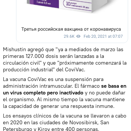
Mishustin agregó que "ya a mediados de marzo las
primeras 127.000 dosis serán lanzadas a la
circulación civil" y que "próximamente comenzará la
producción industrial" del CoviVac.
La vacuna CoviVac es una suspensión para
administración intramuscular. El fármaco
se basa en
un virus completo pero inactivado
y no puede dañar
el organismo. Al mismo tiempo la vacuna mantiene
la capacidad de generar una respuesta inmune.
Los ensayos clínicos de la vacuna se llevaron a cabo
en 2020 en las ciudades de Novosibirsk, San
Petersburgo y Kirov entre 400 personas.