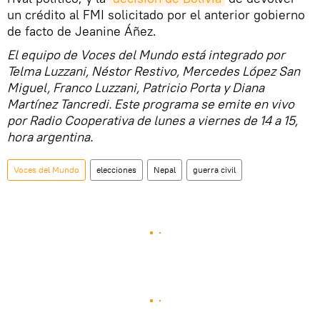
un crédito al FMI solicitado por el anterior gobierno
de facto de Jeanine Áñez.
El equipo de Voces del Mundo está integrado por
Telma Luzzani, Néstor Restivo, Mercedes López San
Miguel, Franco Luzzani, Patricio Porta y Diana
Martínez Tancredi. Este programa se emite en vivo
por Radio Cooperativa de lunes a viernes de 14 a 15,
hora argentina.
Voces del Mundo
elecciones
Nepal
guerra civil