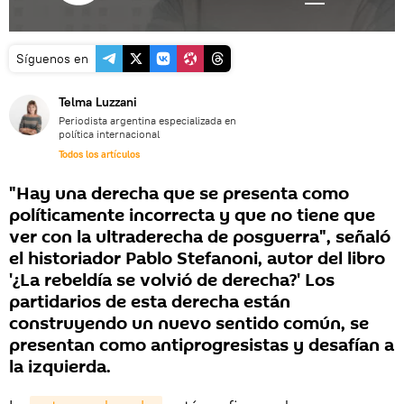
Síguenos en
Telma Luzzani
Periodista argentina especializada en
política internacional
Todos los artículos
"Hay una derecha que se presenta como
políticamente incorrecta y que no tiene que
ver con la ultraderecha de posguerra", señaló
el historiador Pablo Stefanoni, autor del libro
'¿La rebeldía se volvió de derecha?' Los
partidarios de esta derecha están
construyendo un nuevo sentido común, se
presentan como antiprogresistas y desafían a
la izquierda.