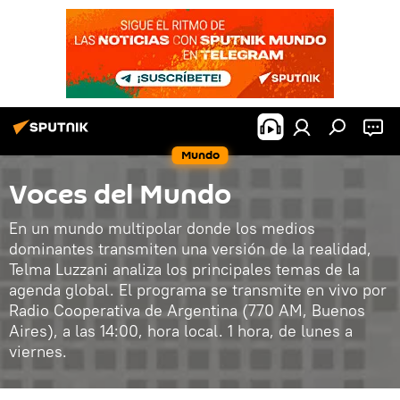
Mundo
Voces del Mundo
En un mundo multipolar donde los medios
dominantes transmiten una versión de la realidad,
Telma Luzzani analiza los principales temas de la
agenda global. El programa se transmite en vivo por
Radio Cooperativa de Argentina (770 AM, Buenos
Aires), a las 14:00, hora local. 1 hora, de lunes a
viernes.