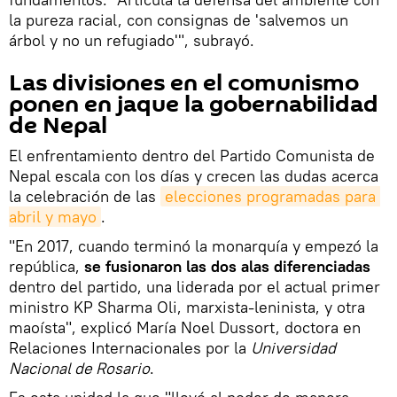
la pureza racial, con consignas de 'salvemos un
árbol y no un refugiado'", subrayó.
Las divisiones en el comunismo
ponen en jaque la gobernabilidad
de Nepal
El enfrentamiento dentro del Partido Comunista de
Nepal escala con los días y crecen las dudas acerca
la celebración de las
elecciones programadas para 
abril y mayo
.
"En 2017, cuando terminó la monarquía y empezó la
república,
se fusionaron las dos alas diferenciadas
dentro del partido, una liderada por el actual primer
ministro KP Sharma Oli, marxista-leninista, y otra
maoísta", explicó María Noel Dussort, doctora en
Relaciones Internacionales por la
Universidad
Nacional de Rosario
.