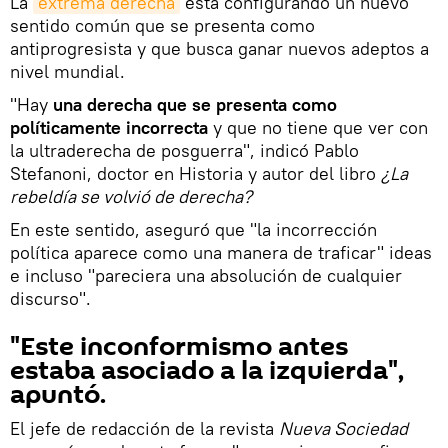
La
extrema derecha
está configurando un nuevo
sentido común que se presenta como
antiprogresista y que busca ganar nuevos adeptos a
nivel mundial.
"Hay
una derecha que se presenta como
políticamente incorrecta
y que no tiene que ver con
la ultraderecha de posguerra", indicó Pablo
Stefanoni, doctor en Historia y autor del libro
¿La
rebeldía se volvió de derecha?
En este sentido, aseguró que "la incorrección
política aparece como una manera de traficar" ideas
e incluso "pareciera una absolución de cualquier
discurso".
"Este inconformismo antes
estaba asociado a la izquierda",
apuntó.
El jefe de redacción de la revista
Nueva Sociedad