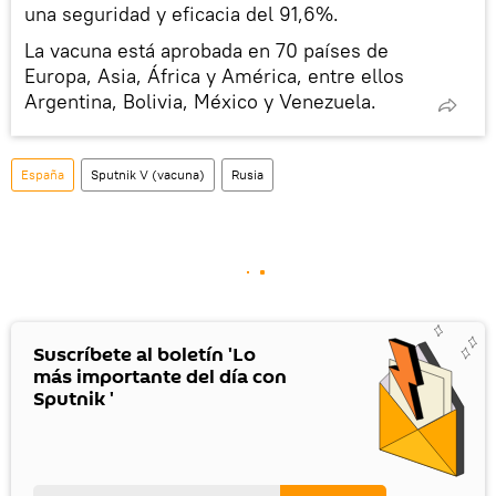
una seguridad y eficacia del 91,6%.
La vacuna está aprobada en 70 países de
Europa, Asia, África y América, entre ellos
Argentina, Bolivia, México y Venezuela.
España
Sputnik V (vacuna)
Rusia
Suscríbete al boletín 'Lo
más importante del día con
Sputnik '