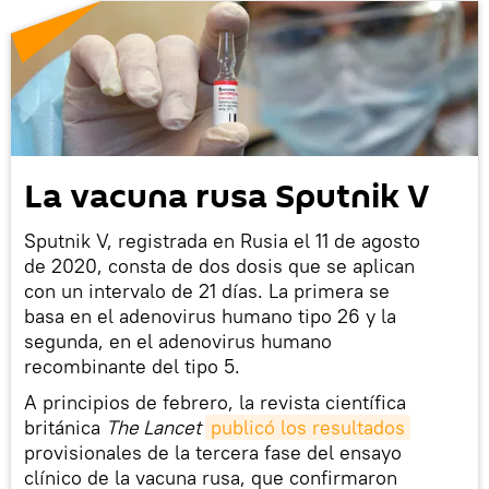
La vacuna rusa Sputnik V
Sputnik V, registrada en Rusia el 11 de agosto
de 2020, consta de dos dosis que se aplican
con un intervalo de 21 días. La primera se
basa en el adenovirus humano tipo 26 y la
segunda, en el adenovirus humano
recombinante del tipo 5.
A principios de febrero, la revista científica
británica
The Lancet
publicó los resultados
provisionales de la tercera fase del ensayo
clínico de la vacuna rusa, que confirmaron