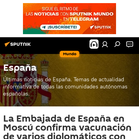
Mundo
España
Últimas noticias de España. Temas de actualidad
informativa de todas las comunidades autónomas
españolas.
La Embajada de España en
Moscú confirma vacunación
de varios diplomáticos con