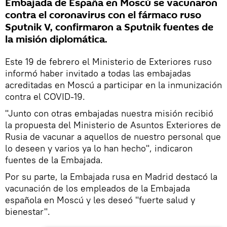
Embajada de España en Moscú se vacunaron
contra el coronavirus con el fármaco ruso
Sputnik V, confirmaron a Sputnik fuentes de
la misión diplomática.
Este 19 de febrero el Ministerio de Exteriores ruso
informó haber invitado a todas las embajadas
acreditadas en Moscú a participar en la inmunización
contra el COVID-19.
"Junto con otras embajadas nuestra misión recibió
la propuesta del Ministerio de Asuntos Exteriores de
Rusia de vacunar a aquellos de nuestro personal que
lo deseen y varios ya lo han hecho", indicaron
fuentes de la Embajada.
Por su parte, la Embajada rusa en Madrid destacó la
vacunación de los empleados de la Embajada
española en Moscú y les deseó "fuerte salud y
bienestar".