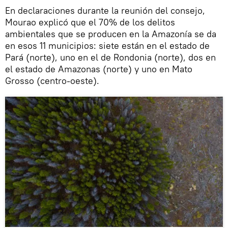
En declaraciones durante la reunión del consejo,
Mourao explicó que el 70% de los delitos
ambientales que se producen en la Amazonía se da
en esos 11 municipios: siete están en el estado de
Pará (norte), uno en el de Rondonia (norte), dos en
el estado de Amazonas (norte) y uno en Mato
Grosso (centro-oeste).