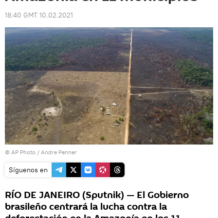
18:40 GMT 10.02.2021
© AP Photo / Andre Penner
Síguenos en
RÍO DE JANEIRO (Sputnik) — El Gobierno
brasileño centrará la lucha contra la