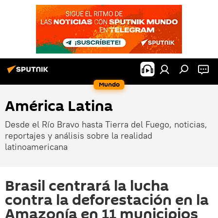
Mundo
América Latina
Desde el Río Bravo hasta Tierra del Fuego, noticias,
reportajes y análisis sobre la realidad
latinoamericana
Brasil centrará la lucha
contra la deforestación en la
Amazonía en 11 municipios