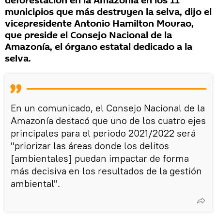
deforestación en la Amazonía en los 11
municipios que más destruyen la selva, dijo el
vicepresidente Antonio Hamilton Mourao,
que preside el Consejo Nacional de la
Amazonía, el órgano estatal dedicado a la
selva.
En un comunicado, el Consejo Nacional de la
Amazonía destacó que uno de los cuatro ejes
principales para el periodo 2021/2022 será
"priorizar las áreas donde los delitos
[ambientales] puedan impactar de forma
más decisiva en los resultados de la gestión
ambiental".