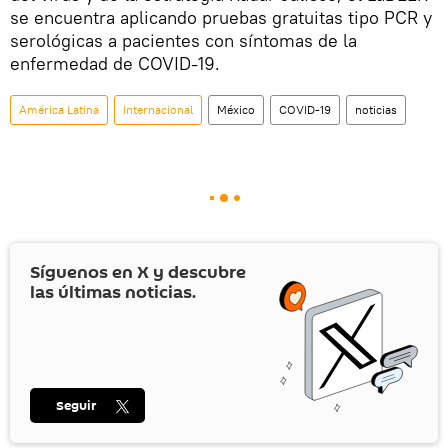
se encuentra aplicando pruebas gratuitas tipo PCR y
serológicas a pacientes con síntomas de la
enfermedad de COVID-19.
América Latina
Internacional
México
COVID-19
noticias
Síguenos en
X
y descubre
las últimas noticias.
Seguir