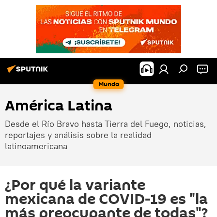
Mundo
América Latina
Desde el Río Bravo hasta Tierra del Fuego, noticias,
reportajes y análisis sobre la realidad
latinoamericana
¿Por qué la variante
mexicana de COVID-19 es "la
más preocupante de todas"?