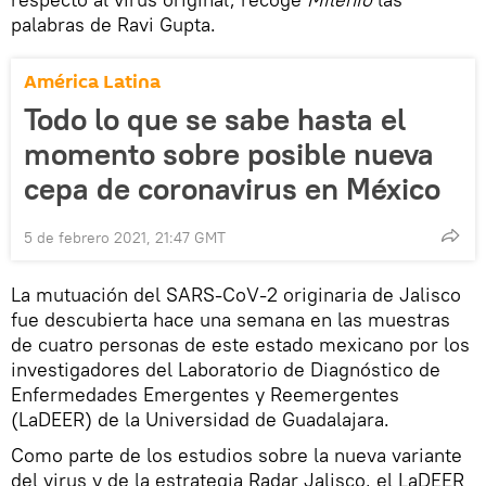
palabras de Ravi Gupta.
América Latina
Todo lo que se sabe hasta el
momento sobre posible nueva
cepa de coronavirus en México
5 de febrero 2021, 21:47 GMT
La mutuación del SARS-CoV-2 originaria de Jalisco
fue descubierta hace una semana en las muestras
de cuatro personas de este estado mexicano por los
investigadores del Laboratorio de Diagnóstico de
Enfermedades Emergentes y Reemergentes
(LaDEER) de la Universidad de Guadalajara.
Como parte de los estudios sobre la nueva variante
del virus y de la estrategia Radar Jalisco, el LaDEER