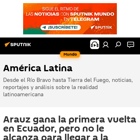
Mundo
América Latina
Desde el Río Bravo hasta Tierra del Fuego, noticias,
reportajes y análisis sobre la realidad
latinoamericana
Arauz gana la primera vuelta
en Ecuador, pero no le
alcanza para llegar a la