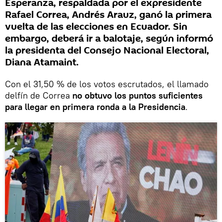
Esperanza, respaldada por el expresidente
Rafael Correa, Andrés Arauz, ganó la primera
vuelta de las elecciones en Ecuador. Sin
embargo, deberá ir a balotaje, según informó
la presidenta del Consejo Nacional Electoral,
Diana Atamaint.
Con el 31,50 % de los votos escrutados, el llamado
delfín de Correa
no obtuvo los puntos suficientes
para llegar en primera ronda a la Presidencia
.