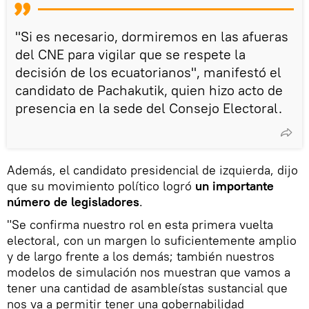
"Si es necesario, dormiremos en las afueras
del CNE para vigilar que se respete la
decisión de los ecuatorianos", manifestó el
candidato de Pachakutik, quien hizo acto de
presencia en la sede del Consejo Electoral.
Además, el candidato presidencial de izquierda, dijo
que su movimiento político logró
un importante
número de legisladores
.
"Se confirma nuestro rol en esta primera vuelta
electoral, con un margen lo suficientemente amplio
y de largo frente a los demás; también nuestros
modelos de simulación nos muestran que vamos a
tener una cantidad de asambleístas sustancial que
nos va a permitir tener una gobernabilidad