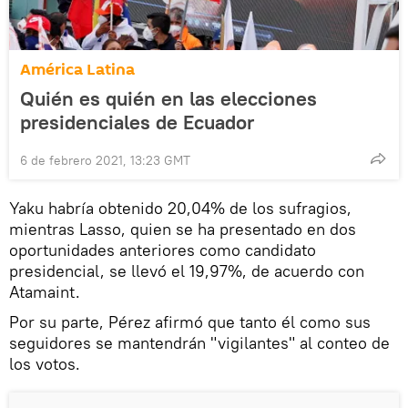
América Latina
Quién es quién en las elecciones
presidenciales de Ecuador
6 de febrero 2021, 13:23 GMT
Yaku habría obtenido 20,04% de los sufragios,
mientras Lasso, quien se ha presentado en dos
oportunidades anteriores como candidato
presidencial, se llevó el 19,97%, de acuerdo con
Atamaint.
Por su parte, Pérez afirmó que tanto él como sus
seguidores se mantendrán "vigilantes" al conteo de
los votos.