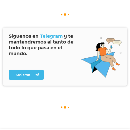
Síguenos en
Telegram
y te
mantendremos al tanto de
todo lo que pasa en el
mundo.
Unirme