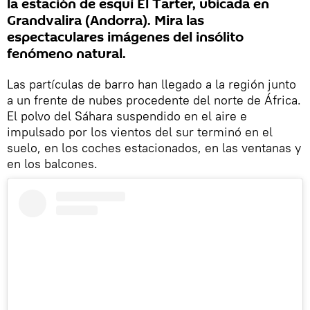
la estación de esquí El Tarter, ubicada en
Grandvalira (Andorra). Mira las
espectaculares imágenes del insólito
fenómeno natural.
Las partículas de barro han llegado a la región junto
a un frente de nubes procedente del norte de África.
El polvo del Sáhara suspendido en el aire e
impulsado por los vientos del sur terminó en el
suelo, en los coches estacionados, en las ventanas y
en los balcones.