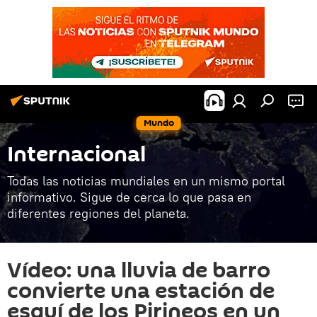
Mundo
Internacional
Todas las noticias mundiales en un mismo portal
informativo. Sigue de cerca lo que pasa en
diferentes regiones del planeta.
Vídeo: una lluvia de barro
convierte una estación de
esquí de los Pirineos en un