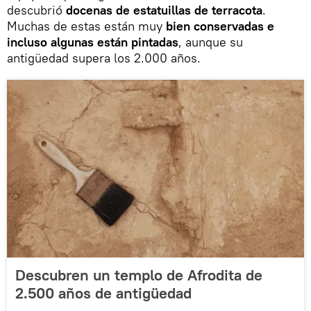
descubrió
docenas de estatuillas de terracota
.
Muchas de estas están muy
bien conservadas e
incluso algunas están pintadas
, aunque su
antigüedad supera los 2.000 años.
Descubren un templo de Afrodita de
2.500 años de antigüedad