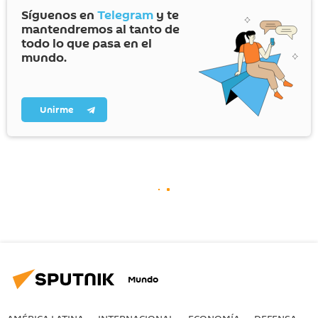
Síguenos en
Telegram
y te
mantendremos al tanto de
todo lo que pasa en el
mundo.
Unirme
Mundo