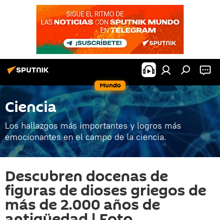
Mundo
Ciencia
Los hallazgos más importantes y logros más
emocionantes en el campo de la ciencia.
Descubren docenas de
figuras de dioses griegos de
más de 2.000 años de
antigüedad | Foto