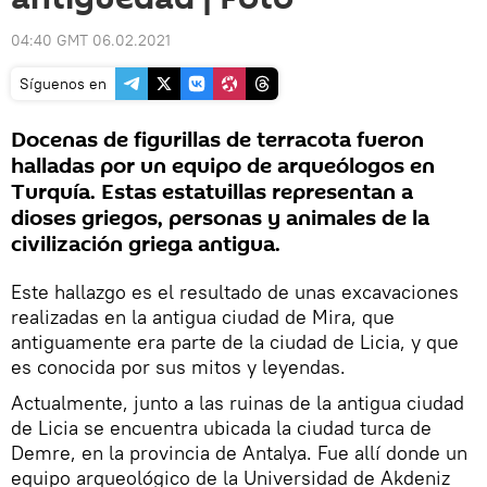
04:40 GMT 06.02.2021
Síguenos en
Docenas de figurillas de terracota fueron
halladas por un equipo de arqueólogos en
Turquía. Estas estatuillas representan a
dioses griegos, personas y animales de la
civilización griega antigua.
Este hallazgo es el resultado de unas excavaciones
realizadas en la antigua ciudad de Mira, que
antiguamente era parte de la ciudad de Licia, y que
es conocida por sus mitos y leyendas.
Actualmente, junto a las ruinas de la antigua ciudad
de Licia se encuentra ubicada la ciudad turca de
Demre, en la provincia de Antalya. Fue allí donde un
equipo arqueológico de la Universidad de Akdeniz