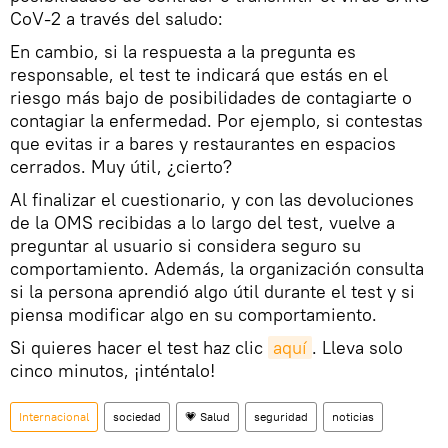
CoV-2 a través del saludo:
En cambio, si la respuesta a la pregunta es
responsable, el test te indicará que estás en el
riesgo más bajo de posibilidades de contagiarte o
contagiar la enfermedad. Por ejemplo, si contestas
que evitas ir a bares y restaurantes en espacios
cerrados. Muy útil, ¿cierto?
​Al finalizar el cuestionario, y con las devoluciones
de la OMS recibidas a lo largo del test, vuelve a
preguntar al usuario si considera seguro su
comportamiento. Además, la organización consulta
si la persona aprendió algo útil durante el test y si
piensa modificar algo en su comportamiento.
Si quieres hacer el test haz clic
aquí
. Lleva solo
cinco minutos, ¡inténtalo!
Internacional
sociedad
💗 Salud
seguridad
noticias