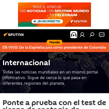
Mundo
EN VIVO: De la Espriella jura como presidente de Colombia
Internacional
Todas las noticias mundiales en un mismo portal
informativo. Sigue de cerca lo que pasa en
diferentes regiones del planeta.
Ponte a prueba con el test de