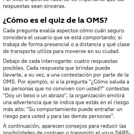
respuestas sean sinceras.
¿Cómo es el quiz de la OMS?
Cada pregunta evalúa aspectos cómo cuán seguro
considera el usuario que se está comportando; si
trabaja de forma presencial o a distancia y qué clase
de transporte utiliza para moverse en su ciudad.
​Debajo de cada interrogante: cuatro respuestas
posibles. Cada respuesta que brindas puede
llevarte, a su vez, a una contestación por parte de la
OMS. Por ejemplo, si a la pregunta "¿Cómo saluda a
las personas que no conviven con usted?" contestas
"Doy un beso o un abrazo", la organización emitirá
una advertencia que te indica que estás en el riesgo
más alto: "Su comportamiento puede entrañar un
riesgo para usted y para las demás personas".
A continuación, aparecen consejos para reducir las
posibilidades de contraer o transmitir el virus SARS-