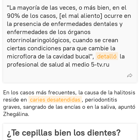
"La mayoría de las veces, o más bien, en el
90% de los casos, [el mal aliento] ocurre en
la presencia de enfermedades dentales y
enfermedades de los órganos
otorrinolaringológicos, cuando se crean
ciertas condiciones para que cambie la
microflora de la cavidad bucal",
detalló
la
profesional de salud al medio 5-tv.ru
En los casos más frecuentes, la causa de la halitosis
reside en
caries desatendidas
, periodontitis
graves, sangrado de las encías o en la saliva, apuntó
Zhegálina.
¿Te cepillas bien los dientes?