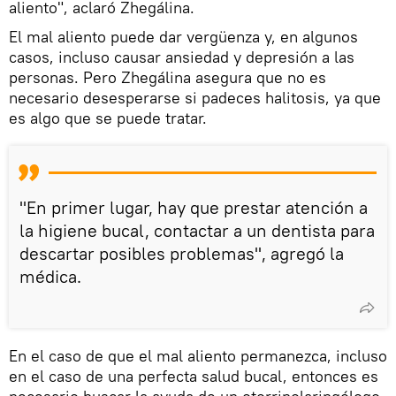
aliento", aclaró Zhegálina.
El mal aliento puede dar vergüenza y, en algunos
casos, incluso causar ansiedad y depresión a las
personas. Pero Zhegálina asegura que no es
necesario desesperarse si padeces halitosis, ya que
es algo que se puede tratar.
"En primer lugar, hay que prestar atención a
la higiene bucal, contactar a un dentista para
descartar posibles problemas", agregó la
médica.
En el caso de que el mal aliento permanezca, incluso
en el caso de una perfecta salud bucal, entonces es