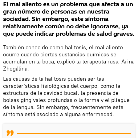
El mal aliento es un problema que afecta a un
gran número de personas en nuestra
sociedad. Sin embargo, este síntoma
relativamente común no debe ignorarse, ya
que puede indicar problemas de salud graves.
También conocido como halitosis, el mal aliento
ocurre cuando ciertas sustancias químicas se
acumulan en la boca, explicó la terapeuta rusa, Arina
Zhegálina.
Las causas de la halitosis pueden ser las
características fisiológicas del cuerpo, como la
estructura de la cavidad bucal, la presencia de
bolsas gingivales profundas o la forma y el pliegue
de la lengua. Sin embargo, frecuentemente este
síntoma está asociado a alguna enfermedad.