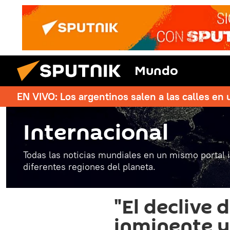
Mundo
EN VIVO: Los argentinos salen a las calles en 
Internacional
Todas las noticias mundiales en un mismo portal 
diferentes regiones del planeta.
"El declive 
inminente y