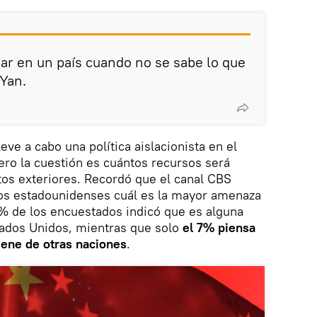
ar en un país cuando no se sabe lo que
 Yan.
eve a cabo una política aislacionista en el
ro la cuestión es cuántos recursos será
tos exteriores. Recordó que el canal CBS
os estadounidenses cuál es la mayor amenaza
7% de los encuestados indicó que es alguna
tados Unidos, mientras que solo
el 7% piensa
ene de otras naciones
.