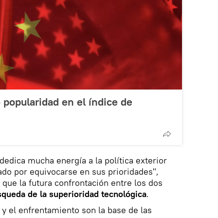
popularidad en el índice de
 dedica mucha energía a la política exterior
cado por equivocarse en sus prioridades",
que la futura confrontación entre los dos
squeda de la superioridad tecnológica
.
 y el enfrentamiento son la base de las