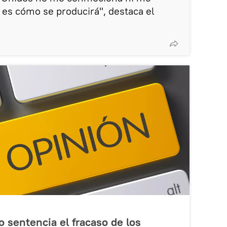
 es cómo se producirá", destaca el
o sentencia el fracaso de los