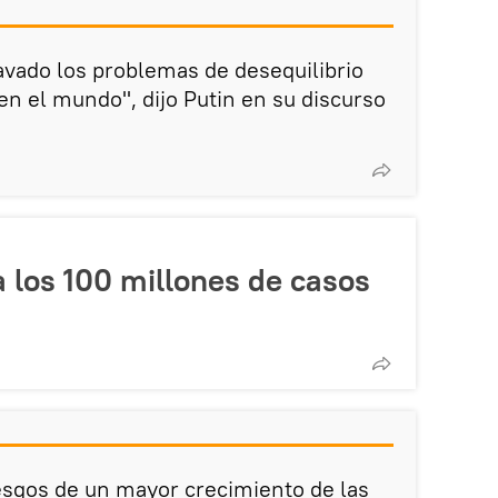
vado los problemas de desequilibrio
n el mundo", dijo Putin en su discurso
 los 100 millones de casos
iesgos de un mayor crecimiento de las