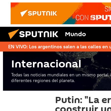
Mundo
EN VIVO: Los argentinos salen a las calles en 
Internacional
Todas las noticias mundiales en un mismo portal 
diferentes regiones del planeta.
Putin: "La e
construir u