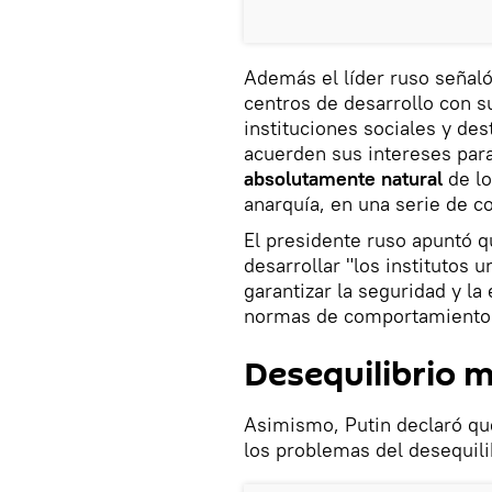
Además el líder ruso señal
centros de desarrollo con s
instituciones sociales y de
acuerden sus intereses par
absolutamente natural
de lo
anarquía, en una serie de c
El presidente ruso apuntó q
desarrollar "los institutos 
garantizar la seguridad y la
normas de comportamiento 
Desequilibrio 
Asimismo, Putin declaró qu
los problemas del desequili