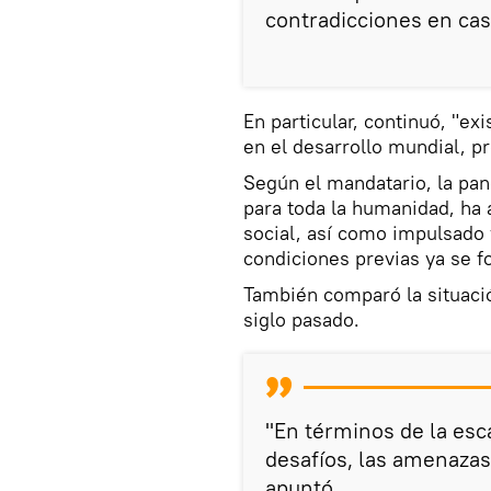
contradicciones en cas
En particular, continuó, "exi
en el desarrollo mundial, p
Según el mandatario, la pan
para toda la humanidad, ha a
social, así como impulsado
condiciones previas ya se 
También comparó la situaci
siglo pasado.
"En términos de la esca
desafíos, las amenazas 
apuntó.