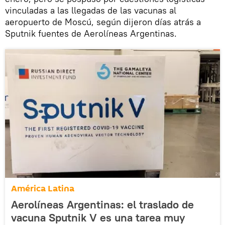
vinculadas a las llegadas de las vacunas al
aeropuerto de Moscú, según dijeron días atrás a
Sputnik fuentes de Aerolíneas Argentinas.
América Latina
Aerolíneas Argentinas: el traslado de
vacuna Sputnik V es una tarea muy