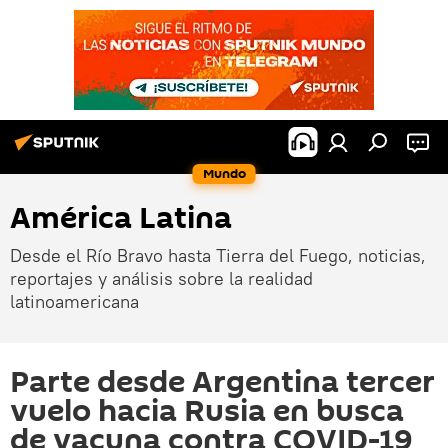
Mundo
América Latina
Desde el Río Bravo hasta Tierra del Fuego, noticias,
reportajes y análisis sobre la realidad
latinoamericana
Parte desde Argentina tercer
vuelo hacia Rusia en busca
de vacuna contra COVID-19