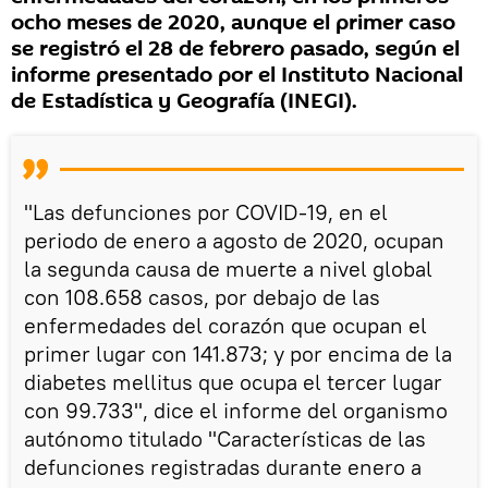
ocho meses de 2020, aunque el primer caso
se registró el 28 de febrero pasado, según el
informe presentado por el Instituto Nacional
de Estadística y Geografía (INEGI).
"Las defunciones por COVID-19, en el
periodo de enero a agosto de 2020, ocupan
la segunda causa de muerte a nivel global
con 108.658 casos, por debajo de las
enfermedades del corazón que ocupan el
primer lugar con 141.873; y por encima de la
diabetes mellitus que ocupa el tercer lugar
con 99.733", dice el informe del organismo
autónomo titulado "Características de las
defunciones registradas durante enero a