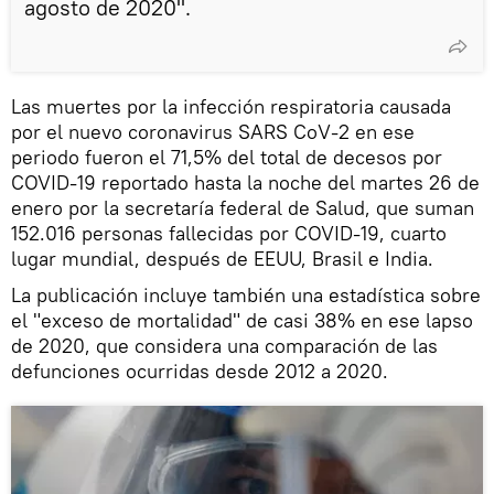
agosto de 2020".
Las muertes por la infección respiratoria causada
por el nuevo coronavirus SARS CoV-2 en ese
periodo fueron el 71,5% del total de decesos por
COVID-19 reportado hasta la noche del martes 26 de
enero por la secretaría federal de Salud, que suman
152.016 personas fallecidas por COVID-19, cuarto
lugar mundial, después de EEUU, Brasil e India.
La publicación incluye también una estadística sobre
el "exceso de mortalidad" de casi 38% en ese lapso
de 2020, que considera una comparación de las
defunciones ocurridas desde 2012 a 2020.