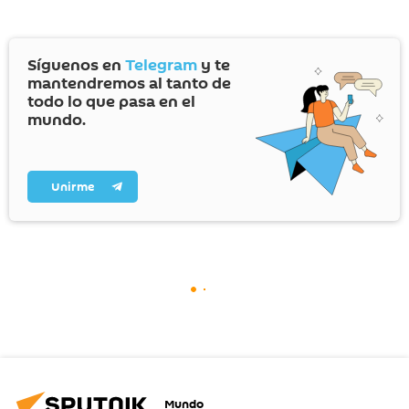
Síguenos en
Telegram
y te
mantendremos al tanto de
todo lo que pasa en el
mundo.
Unirme
Mundo