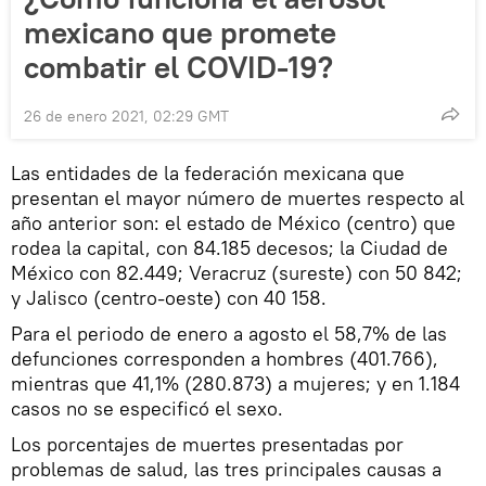
mexicano que promete
combatir el COVID-19?
26 de enero 2021, 02:29 GMT
Las entidades de la federación mexicana que
presentan el mayor número de muertes respecto al
año anterior son: el estado de México (centro) que
rodea la capital, con 84.185 decesos; la Ciudad de
México con 82.449; Veracruz (sureste) con 50 842;
y Jalisco (centro-oeste) con 40 158.
Para el periodo de enero a agosto el 58,7% de las
defunciones corresponden a hombres (401.766),
mientras que 41,1% (280.873) a mujeres; y en 1.184
casos no se especificó el sexo.
Los porcentajes de muertes presentadas por
problemas de salud, las tres principales causas a