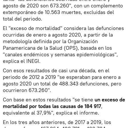
agosto de 2020 son 673.260", con un complemento
extemporáneo de 10.563 muertes, excluidas del
total del periodo.
El "exceso de mortalidad" considera las defunciones
ocurridas de enero a agosto 2020, a partir de la
metodología definida por la Organización
Panamericana de la Salud (OPS), basada en los
"canales endémicos y semanas epidemiológicas",
explica el INEGI.
Con esos resultados de casi una década, en el
periodo de 2012 a 2019 "se esperaban para enero a
agosto 2020 un total de 488.343 defunciones, pero
ocurrieron 673.260".
Con base en estos resultados "se tiene
un exceso de
mortalidad por todas las causas de 184 917
,
equivalente al 37,9%", explica el informe.
En los tres años anteriores, de 2017 a 2019, los