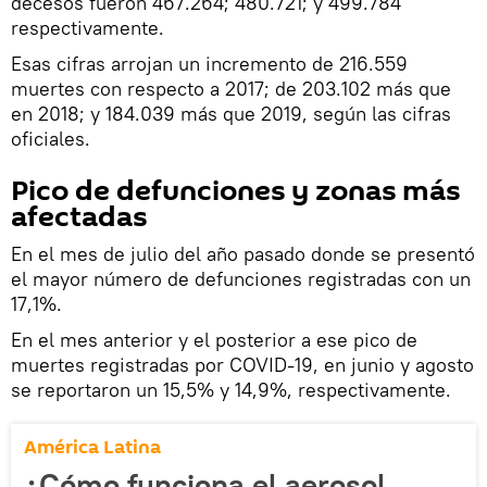
decesos fueron 467.264; 480.721; y 499.784
respectivamente.
Esas cifras arrojan un incremento de 216.559
muertes con respecto a 2017; de 203.102 más que
en 2018; y 184.039 más que 2019, según las cifras
oficiales.
Pico de defunciones y zonas más
afectadas
En el mes de julio del año pasado donde se presentó
el mayor número de defunciones registradas con un
17,1%.
En el mes anterior y el posterior a ese pico de
muertes registradas por COVID-19, en junio y agosto
se reportaron un 15,5% y 14,9%, respectivamente.
América Latina
¿Cómo funciona el aerosol