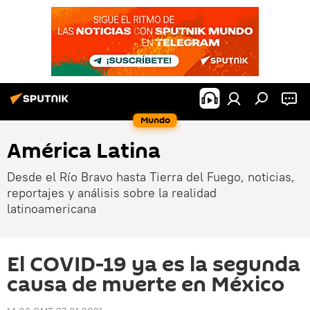
Mundo
América Latina
Desde el Río Bravo hasta Tierra del Fuego, noticias,
reportajes y análisis sobre la realidad
latinoamericana
El COVID-19 ya es la segunda
causa de muerte en México