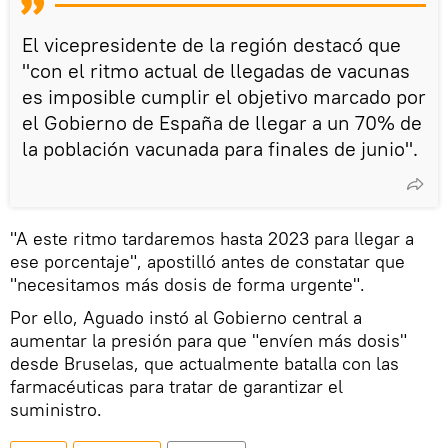
El vicepresidente de la región destacó que
"con el ritmo actual de llegadas de vacunas
es imposible cumplir el objetivo marcado por
el Gobierno de España de llegar a un 70% de
la población vacunada para finales de junio".
"A este ritmo tardaremos hasta 2023 para llegar a
ese porcentaje", apostilló antes de constatar que
"necesitamos más dosis de forma urgente".
Por ello, Aguado instó al Gobierno central a
aumentar la presión para que "envíen más dosis"
desde Bruselas, que actualmente batalla con las
farmacéuticas para tratar de garantizar el
suministro.