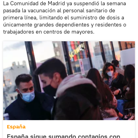
La Comunidad de Madrid ya suspendió la semana
pasada la vacunación al personal sanitario de
primera línea, limitando el suministro de dosis a
únicamente grandes dependientes y residentes o
trabajadores en centros de mayores.
España
España sigue sumando contagios con