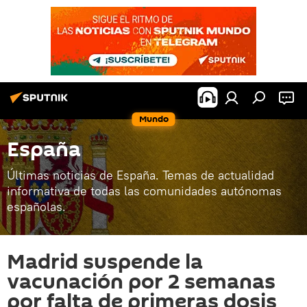
Mundo
España
Últimas noticias de España. Temas de actualidad
informativa de todas las comunidades autónomas
españolas.
Madrid suspende la
vacunación por 2 semanas
por falta de primeras dosis