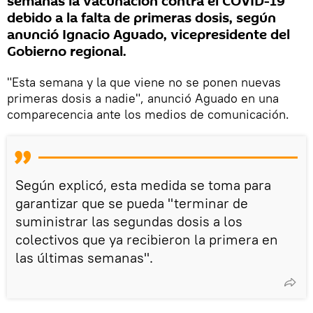
semanas la vacunación contra el COVID-19
debido a la falta de primeras dosis, según
anunció Ignacio Aguado, vicepresidente del
Gobierno regional.
"Esta semana y la que viene no se ponen nuevas
primeras dosis a nadie", anunció Aguado en una
comparecencia ante los medios de comunicación.
Según explicó, esta medida se toma para
garantizar que se pueda "terminar de
suministrar las segundas dosis a los
colectivos que ya recibieron la primera en
las últimas semanas".