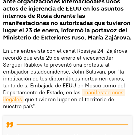
ante organizaciones internacionales unos
actos de injerencia de EEUU en los asuntos
internos de Rusia durante las
manifestaciones no autorizadas que tuvieron
lugar el 23 de enero, informó la portavoz del
Ministerio de Exteriores ruso, María Zajárova.
En una entrevista con el canal Rossiya 24, Zajárova
recordó que este 25 de enero el vicecanciller
Serguéi Riabkov le presentó una protesta al
embajador estadounidense, John Sullivan, por "la
implicación de los diplomáticos norteamericanos,
tanto de la Embajada de EEUU en Moscú como del
Departamento de Estado, en las
manifestaciones 
ilegales
que tuvieron lugar en el territorio de
nuestro país".