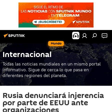
Mundo
Internacional
Todas las noticias mundiales en un mismo portal
informativo. Sigue de cerca lo que pasa en
diferentes regiones del planeta.
Rusia denunciará injerencia
por parte de EEUU ante
organizaciones