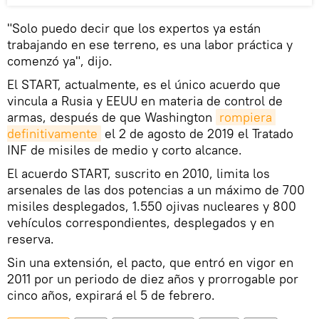
"Solo puedo decir que los expertos ya están
trabajando en ese terreno, es una labor práctica y
comenzó ya", dijo.
El START, actualmente, es el único acuerdo que
vincula a Rusia y EEUU en materia de control de
armas, después de que Washington
rompiera 
definitivamente
el 2 de agosto de 2019 el Tratado
INF de misiles de medio y corto alcance.
El acuerdo START, suscrito en 2010, limita los
arsenales de las dos potencias a un máximo de 700
misiles desplegados, 1.550 ojivas nucleares y 800
vehículos correspondientes, desplegados y en
reserva.
Sin una extensión, el pacto, que entró en vigor en
2011 por un periodo de diez años y prorrogable por
cinco años, expirará el 5 de febrero.