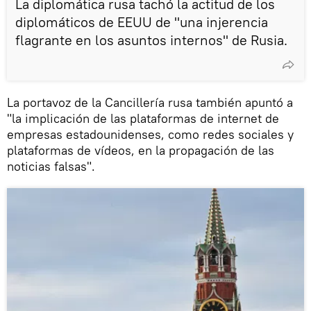
La diplomática rusa tachó la actitud de los
diplomáticos de EEUU de "una injerencia
flagrante en los asuntos internos" de Rusia.
La portavoz de la Cancillería rusa también apuntó a
"la implicación de las plataformas de internet de
empresas estadounidenses, como redes sociales y
plataformas de vídeos, en la propagación de las
noticias falsas".