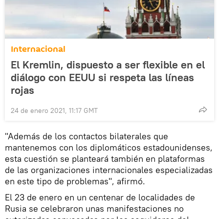
Internacional
El Kremlin, dispuesto a ser flexible en el
diálogo con EEUU si respeta las líneas
rojas
24 de enero 2021, 11:17 GMT
"Además de los contactos bilaterales que
mantenemos con los diplomáticos estadounidenses,
esta cuestión se planteará también en plataformas
de las organizaciones internacionales especializadas
en este tipo de problemas", afirmó.
El 23 de enero en un centenar de localidades de
Rusia se celebraron unas manifestaciones no