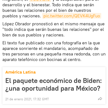
desarrollo y el bienestar. Todo indica que serán
buenas las relaciones por el bien de nuestros
pueblos y naciones.
pic.twitter.com/QEVK4UgFuo
López Obrador pronosticó en el mismo mensaje que
"todo indica que serán buenas las relaciones" por el
bien de sus pueblos y naciones.
El texto fue publicado con una fotografía en la que
aparece sonriente el mandatario, acompañado de
tres personas en una pequeña mesa redonda, con un
aparato telefónico con bocinas al centro.
América Latina
El paquete económico de Biden:
¿una oportunidad para México?
21 de enero 2021, 17:32 GMT