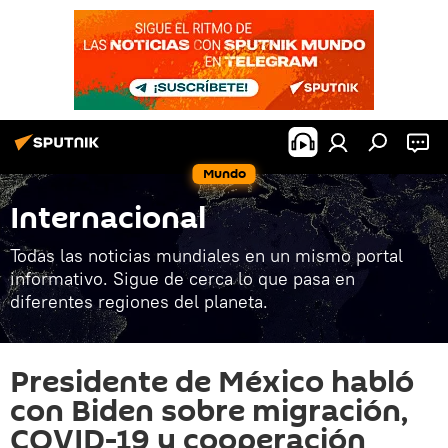
Mundo
Internacional
Todas las noticias mundiales en un mismo portal
informativo. Sigue de cerca lo que pasa en
diferentes regiones del planeta.
Presidente de México habló
con Biden sobre migración,
COVID-19 y cooperación