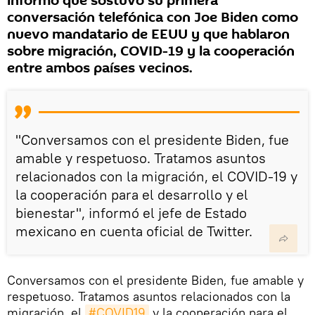
informó que sostuvo su primera
conversación telefónica con Joe Biden como
nuevo mandatario de EEUU y que hablaron
sobre migración, COVID-19 y la cooperación
entre ambos países vecinos.
"Conversamos con el presidente Biden, fue
amable y respetuoso. Tratamos asuntos
relacionados con la migración, el COVID-19 y
la cooperación para el desarrollo y el
bienestar", informó el jefe de Estado
mexicano en cuenta oficial de Twitter.
Conversamos con el presidente Biden, fue amable y
respetuoso. Tratamos asuntos relacionados con la
migración, el
#COVID19
y la cooperación para el