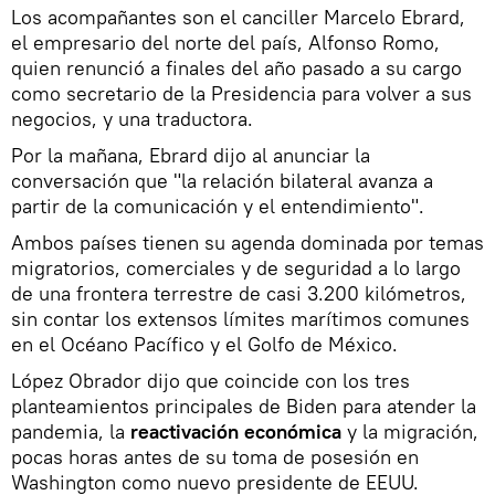
Los acompañantes son el canciller Marcelo Ebrard,
el empresario del norte del país, Alfonso Romo,
quien renunció a finales del año pasado a su cargo
como secretario de la Presidencia para volver a sus
negocios, y una traductora.
Por la mañana, Ebrard dijo al anunciar la
conversación que "la relación bilateral avanza a
partir de la comunicación y el entendimiento".
Ambos países tienen su agenda dominada por temas
migratorios, comerciales y de seguridad a lo largo
de una frontera terrestre de casi 3.200 kilómetros,
sin contar los extensos límites marítimos comunes
en el Océano Pacífico y el Golfo de México.
López Obrador dijo que coincide con los tres
planteamientos principales de Biden para atender la
pandemia, la
reactivación económica
y la migración,
pocas horas antes de su toma de posesión en
Washington como nuevo presidente de EEUU.