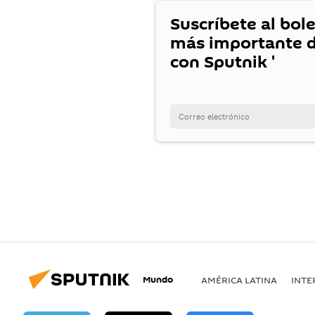
Suscríbete al bole
más importante d
con Sputnik '
Mundo
AMÉRICA LATINA
INTE