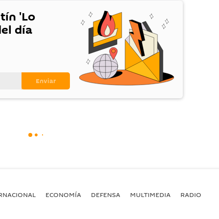
tín 'Lo
el día
RNACIONAL
ECONOMÍA
DEFENSA
MULTIMEDIA
RADIO