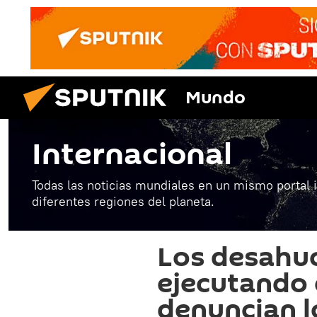
Mundo
Internacional
Todas las noticias mundiales en un mismo portal 
diferentes regiones del planeta.
Los desahuc
ejecutando 
denuncian 