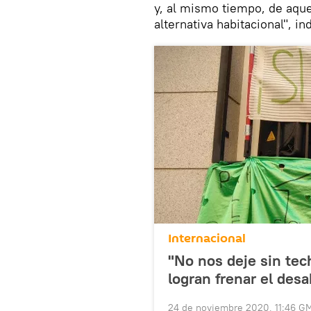
y, al mismo tiempo, de aque
alternativa habitacional", in
Internacional
"No nos deje sin tec
logran frenar el desa
24 de noviembre 2020, 11:46 G