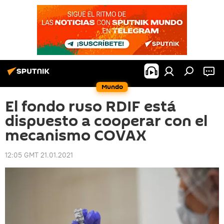
Mundo
El fondo ruso RDIF está
dispuesto a cooperar con el
mecanismo COVAX
12:05 GMT 21.01.2021