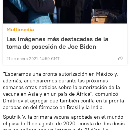
Multimedia
Las imágenes más destacadas de la
toma de posesión de Joe Biden
21 de enero 2021, 14:50 GMT
"Esperamos una pronta autorización en México y,
además, anunciaremos durante las próximas
semanas otras noticias sobre la autorización de la
vacuna en Asia y en un país de África", comunicó
Dmítriev al agregar que también confía en la pronta
aprobación del fármaco en Brasil y la India.
Sputnik V, la primera vacuna aprobada en el mundo
el pasado 11 de agosto de 2020, consta de dos dosis