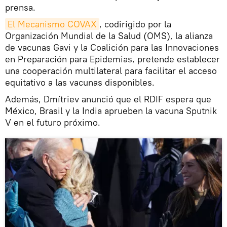
prensa.
El Mecanismo COVAX
, codirigido por la
Organización Mundial de la Salud (OMS), la alianza
de vacunas Gavi y la Coalición para las Innovaciones
en Preparación para Epidemias, pretende establecer
una cooperación multilateral para facilitar el acceso
equitativo a las vacunas disponibles.
Además, Dmítriev anunció que el RDIF espera que
México, Brasil y la India aprueben la vacuna Sputnik
V en el futuro próximo.