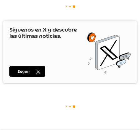
Síguenos en
X
y descubre
las últimas noticias.
Seguir