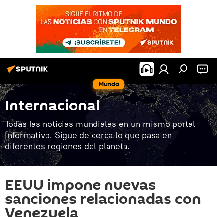
Mundo
Internacional
Todas las noticias mundiales en un mismo portal
informativo. Sigue de cerca lo que pasa en
diferentes regiones del planeta.
EEUU impone nuevas
sanciones relacionadas con
Venezuela