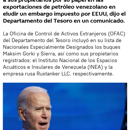
a sus propietarios por su papel en las
exportaciones de petróleo venezolano en
eludir un embargo impuesto por EEUU, dijo el
Departamento del Tesoro en un comunicado.
La Oficina de Control de Activos Extranjeros (OFAC)
del Departamento del Tesoro incluyó en su lista de
Nacionales Especialmente Designados los buques
Maksim Gorki y Sierra, así como sus propietarios
registrados: el Instituto Nacional de los Espacios
Acuáticos e Insulares de Venezuela (INEA) y la
empresa rusa Rustanker LLC. respectivamente.