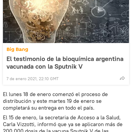
Big Bang
El testimonio de la bioquímica argentina
vacunada con la Sputnik V
7 de enero 2021, 22:10 GMT
El lunes 18 de enero comenzó el proceso de
distribución y este martes 19 de enero se
completará su entrega en todo el país.
El 15 de enero, la secretaria de Acceso a la Salud,
Carla Vizzotti, informó que ya se aplicaron más de
200.000 dosis de la vacuna Sputnik V de las