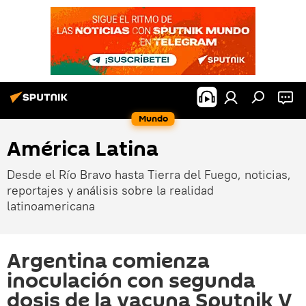
Mundo
América Latina
Desde el Río Bravo hasta Tierra del Fuego, noticias,
reportajes y análisis sobre la realidad
latinoamericana
Argentina comienza
inoculación con segunda
dosis de la vacuna Sputnik V