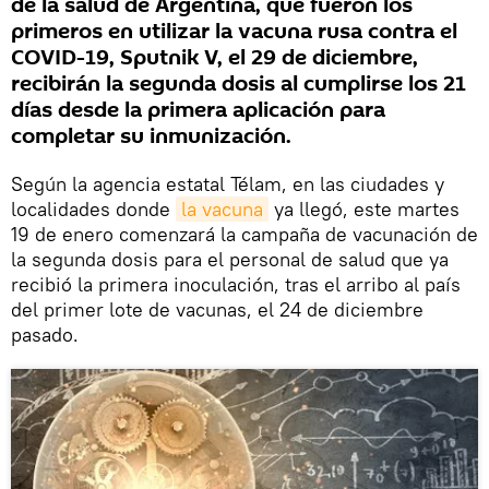
de la salud de Argentina, que fueron los
primeros en utilizar la vacuna rusa contra el
COVID-19, Sputnik V, el 29 de diciembre,
recibirán la segunda dosis al cumplirse los 21
días desde la primera aplicación para
completar su inmunización.
Según la agencia estatal Télam, en las ciudades y
localidades donde
la vacuna
ya llegó, este martes
19 de enero comenzará la campaña de vacunación de
la segunda dosis para el personal de salud que ya
recibió la primera inoculación, tras el arribo al país
del primer lote de vacunas, el 24 de diciembre
pasado.