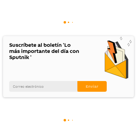
Suscríbete al boletín 'Lo
más importante del día con
Sputnik '