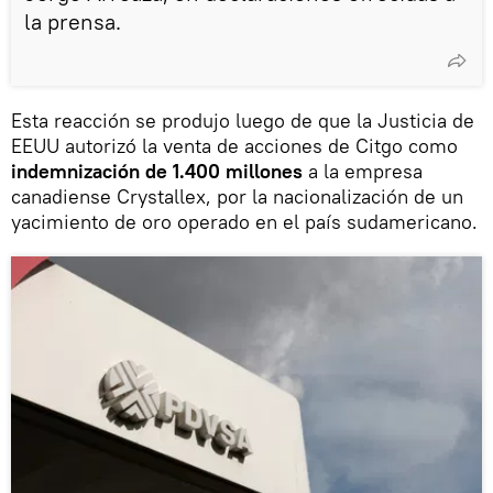
la prensa.
Esta reacción se produjo luego de que la Justicia de
EEUU autorizó la venta de acciones de Citgo como
indemnización de 1.400 millones
a la empresa
canadiense Crystallex, por la nacionalización de un
yacimiento de oro operado en el país sudamericano.