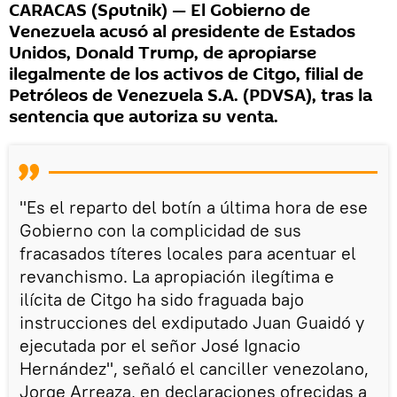
CARACAS (Sputnik) — El Gobierno de
Venezuela acusó al presidente de Estados
Unidos, Donald Trump, de apropiarse
ilegalmente de los activos de Citgo, filial de
Petróleos de Venezuela S.A. (PDVSA), tras la
sentencia que autoriza su venta.
"Es el reparto del botín a última hora de ese
Gobierno con la complicidad de sus
fracasados títeres locales para acentuar el
revanchismo. La apropiación ilegítima e
ilícita de Citgo ha sido fraguada bajo
instrucciones del exdiputado Juan Guaidó y
ejecutada por el señor José Ignacio
Hernández", señaló el canciller venezolano,
Jorge Arreaza, en declaraciones ofrecidas a