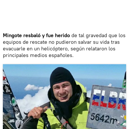
Mingote resbaló y fue herido
de tal gravedad que los
equipos de rescate no pudieron salvar su vida tras
evacuarle en un helicóptero, según relataron los
principales medios españoles.