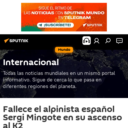
Mundo
Internacional
Todas las noticias mundiales en un mismo portal
informativo. Sigue de cerca lo que pasa en
diferentes regiones del planeta.
Fallece el alpinista español
Sergi Mingote en su ascenso
al K2