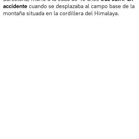
accidente
cuando se desplazaba al campo base de la
montaña situada en la cordillera del Himalaya.