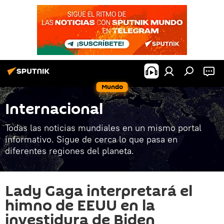
Mundo
Internacional
Todas las noticias mundiales en un mismo portal
informativo. Sigue de cerca lo que pasa en
diferentes regiones del planeta.
Lady Gaga interpretará el
himno de EEUU en la
investidura de Biden