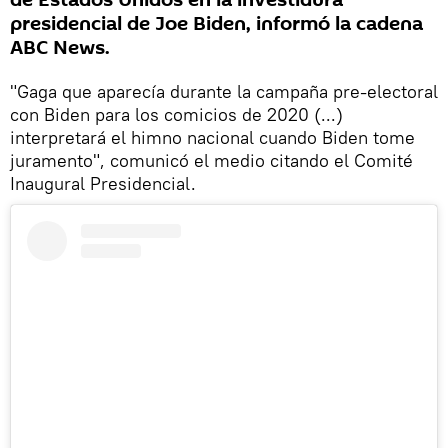
de Estados Unidos en la investidura
presidencial de Joe Biden, informó la cadena
ABC News.
"Gaga que aparecía durante la campaña pre-electoral
con Biden para los comicios de 2020 (...)
interpretará el himno nacional cuando Biden tome
juramento", comunicó el medio citando el Comité
Inaugural Presidencial.