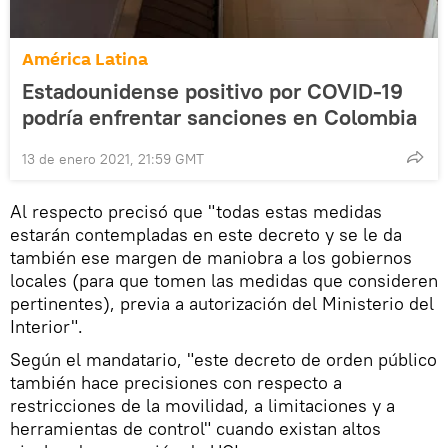
América Latina
Estadounidense positivo por COVID-19
podría enfrentar sanciones en Colombia
13 de enero 2021, 21:59 GMT
Al respecto precisó que "todas estas medidas
estarán contempladas en este decreto y se le da
también ese margen de maniobra a los gobiernos
locales (para que tomen las medidas que consideren
pertinentes), previa a autorización del Ministerio del
Interior".
Según el mandatario, "este decreto de orden público
también hace precisiones con respecto a
restricciones de la movilidad, a limitaciones y a
herramientas de control" cuando existan altos