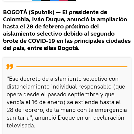
BOGOTÁ (Sputnik) — El presidente de
Colombia, Iván Duque, anunció la ampliación
hasta el 28 de febrero próximo del
aislamiento selectivo debido al segundo
brote de COVID-19 en las principales ciudades
del país, entre ellas Bogotá.
"Ese decreto de aislamiento selectivo con
distanciamiento individual responsable (que
opera desde el pasado septiembre y que
vencía el 16 de enero) se extiende hasta el
28 de febrero, de la mano con la emergencia
sanitaria", anunció Duque en un declaración
televisada.