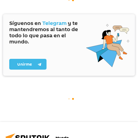
Síguenos en
Telegram
y te
mantendremos al tanto de
todo lo que pasa en el
mundo.
Unirme
Mundo