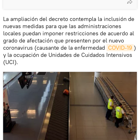
La ampliación del decreto contempla la inclusión de
nuevas medidas para que las administraciones
locales puedan imponer restricciones de acuerdo al
grado de afectación que presenten por el nuevo
coronavirus (causante de la enfermedad
COVID-19
)
y la ocupación de Unidades de Cuidados Intensivos
(UCI).