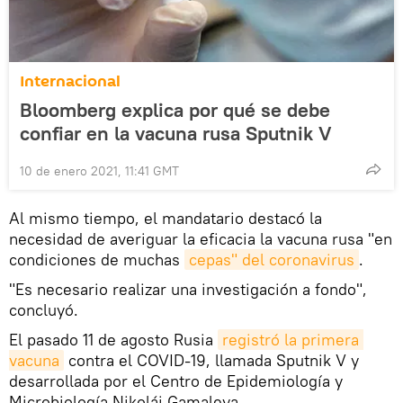
Internacional
Bloomberg explica por qué se debe
confiar en la vacuna rusa Sputnik V
10 de enero 2021, 11:41 GMT
Al mismo tiempo, el mandatario destacó la
necesidad de averiguar la eficacia la vacuna rusa "en
condiciones de muchas
cepas" del coronavirus
.
"Es necesario realizar una investigación a fondo",
concluyó.
El pasado 11 de agosto Rusia
registró la primera 
vacuna
contra el COVID-19, llamada Sputnik V y
desarrollada por el Centro de Epidemiología y
Microbiología Nikolái Gamaleya.