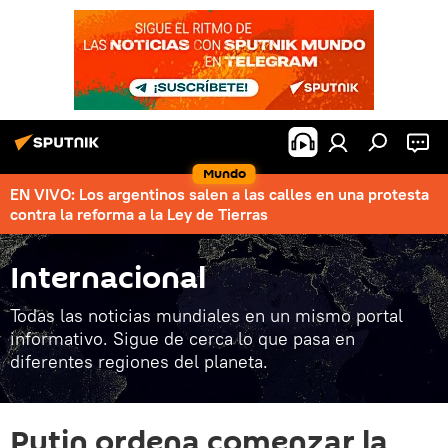
Mundo
EN VIVO: Los argentinos salen a las calles en una protesta
contra la reforma a la Ley de Tierras
Internacional
Todas las noticias mundiales en un mismo portal
informativo. Sigue de cerca lo que pasa en
diferentes regiones del planeta.
Putin ordena comenzar la