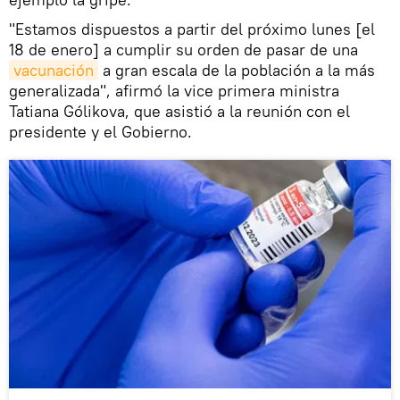
"Estamos dispuestos a partir del próximo lunes [el
18 de enero] a cumplir su orden de pasar de una
vacunación
a gran escala de la población a la más
generalizada", afirmó la vice primera ministra
Tatiana Gólikova, que asistió a la reunión con el
presidente y el Gobierno.