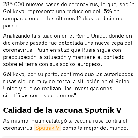
285.000 nuevos casos de coronavirus, lo que, según
Gólikova, representa una reducción del 15% en
comparación con los últimos 12 días de diciembre
pasado.
Analizando la situación en el Reino Unido, donde en
diciembre pasado fue detectada una nueva cepa del
coronavirus, Putin enfatizó que Rusia sigue con
preocupación la situación y mantiene el contacto
sobre el tema con sus socios europeos.
Gólikova, por su parte, confirmó que las autoridades
rusas siguen muy de cerca la situación en el Reino
Unido y que se realizan "las investigaciones
científicas correspondientes".
Calidad de la vacuna Sputnik V
Asimismo, Putin catalogó la vacuna rusa contra el
coronavirus
Sputnik V
como la mejor del mundo.