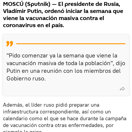
MOSCÚ (Sputnik) — El presidente de Rusia,
Vladímir Putin, ordenó iniciar la semana que
viene la vacunación masiva contra el
coronavirus en el país.
"Pido comenzar ya la semana que viene la
vacunación masiva de toda la población", dijo
Putin en una reunión con los miembros del
Gobierno ruso.
Además, el líder ruso pidió preparar una
infraestructura correspondiente, así como un
calendario como el que se hace durante la campaña
de vacunación contra otras enfermedades, por
ejemplo la gripe.