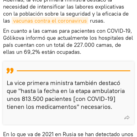
necesidad de intensificar las labores explicativas
con la población sobre la seguridad y la eficacia de
las
vacunas contra el coronavirus
rusas.
En cuanto a las camas para pacientes con COVID-19,
Gólikova informó que actualmente los hospitales del
país cuentan con un total de 227.000 camas, de
ellas un 69,2% están ocupadas.
La vice primera ministra también destacó
que "hasta la fecha en la etapa ambulatoria
unos 813.500 pacientes [con COVID-19]
tienen los medicamentos" necesarios.
En lo que va de 2021 en Rusia se han detectado unos