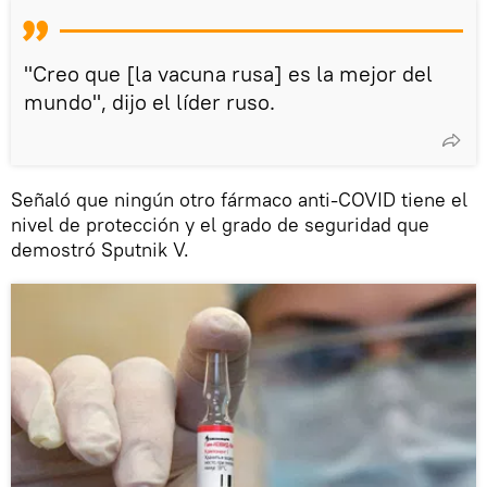
"Creo que [la vacuna rusa] es la mejor del
mundo", dijo el líder ruso.
Señaló que ningún otro fármaco anti-COVID tiene el
nivel de protección y el grado de seguridad que
demostró Sputnik V.