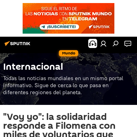
Mundo
Internacional
Todas las noticias mundiales en un mismo portal
informativo. Sigue de cerca lo que pasa en
diferentes regiones del planeta.
"Voy yo": la solidaridad
responde a Filomena con
miles de voluntarios que