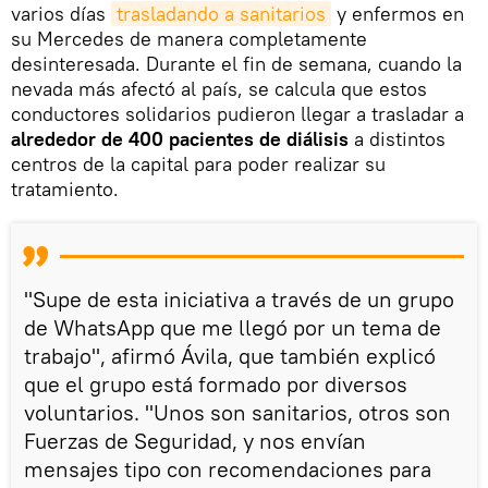
varios días
trasladando a sanitarios
y enfermos en
su Mercedes de manera completamente
desinteresada. Durante el fin de semana, cuando la
nevada más afectó al país, se calcula que estos
conductores solidarios pudieron llegar a trasladar a
alrededor de 400 pacientes de diálisis
a distintos
centros de la capital para poder realizar su
tratamiento.
"Supe de esta iniciativa a través de un grupo
de WhatsApp que me llegó por un tema de
trabajo", afirmó Ávila, que también explicó
que el grupo está formado por diversos
voluntarios. "Unos son sanitarios, otros son
Fuerzas de Seguridad, y nos envían
mensajes tipo con recomendaciones para