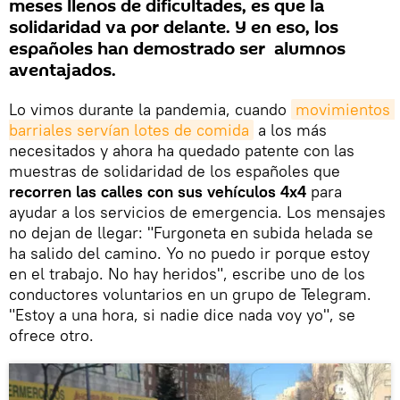
meses llenos de dificultades, es que la
solidaridad va por delante. Y en eso, los
españoles han demostrado ser alumnos
aventajados.
Lo vimos durante la pandemia, cuando
movimientos 
barriales servían lotes de comida
a los más
necesitados y ahora ha quedado patente con las
muestras de solidaridad de los españoles que
recorren las calles con sus vehículos 4x4
para
ayudar a los servicios de emergencia. Los mensajes
no dejan de llegar: "Furgoneta en subida helada se
ha salido del camino. Yo no puedo ir porque estoy
en el trabajo. No hay heridos", escribe uno de los
conductores voluntarios en un grupo de Telegram.
"Estoy a una hora, si nadie dice nada voy yo", se
ofrece otro.