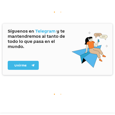
Síguenos en
Telegram
y te
mantendremos al tanto de
todo lo que pasa en el
mundo.
Unirme