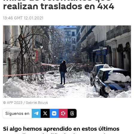
realizan traslados en 4x4
13:46 GMT 12.01.2021
© AFP 2023 / Gabriel Bouys
Síguenos en
Si algo hemos aprendido en estos últimos