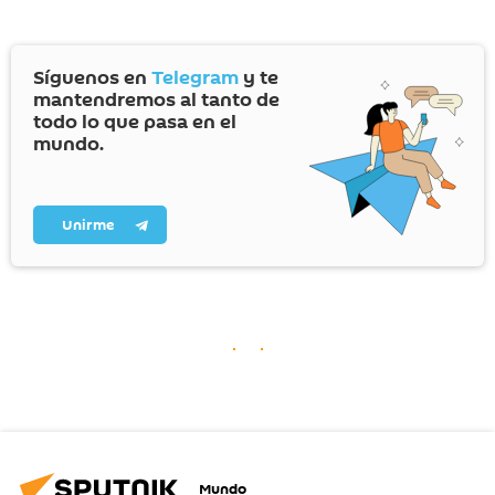
Síguenos en
Telegram
y te
mantendremos al tanto de
todo lo que pasa en el
mundo.
Unirme
Mundo