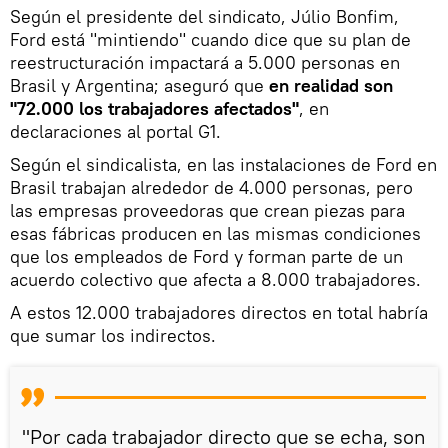
Según el presidente del sindicato, Júlio Bonfim,
Ford está "mintiendo" cuando dice que su plan de
reestructuración impactará a 5.000 personas en
Brasil y Argentina; aseguró que
en realidad son
"72.000 los trabajadores afectados"
, en
declaraciones al portal G1.
Según el sindicalista, en las instalaciones de Ford en
Brasil trabajan alrededor de 4.000 personas, pero
las empresas proveedoras que crean piezas para
esas fábricas producen en las mismas condiciones
que los empleados de Ford y forman parte de un
acuerdo colectivo que afecta a 8.000 trabajadores.
A estos 12.000 trabajadores directos en total habría
que sumar los indirectos.
"Por cada trabajador directo que se echa, son