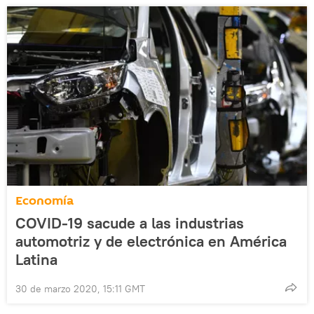
Economía
COVID-19 sacude a las industrias
automotriz y de electrónica en América
Latina
30 de marzo 2020, 15:11 GMT