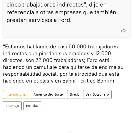
cinco trabajadores indirectos", dijo en
referencia a otras empresas que también
prestan servicios a Ford.
"Estamos hablando de casi 60.000 trabajadores
indirectos que pierden sus empleos y 12.000
directos, son 72.000 trabajadores; Ford está
haciendo un camuflaje para quitarse de encima su
responsabilidad social, por la atrocidad que está
haciendo en el país y en Bahía", criticó Bonfim.
Internacional
América del Norte
Brasil
Jair Bolsonaro
chantaje
noticias