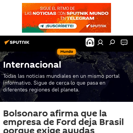
Mundo
Internacional
Todas las noticias mundiales en un mismo portal
informativo. Sigue de cerca lo que pasa en
diferentes regiones del planeta.
Bolsonaro afirma que la
empresa de Ford deja Brasil
porque exige ayudas