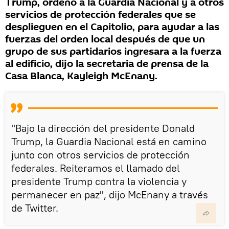
Trump, ordenó a la Guardia Nacional y a otros
servicios de protección federales que se
desplieguen en el Capitolio, para ayudar a las
fuerzas del orden local después de que un
grupo de sus partidarios ingresara a la fuerza
al edificio, dijo la secretaria de prensa de la
Casa Blanca, Kayleigh McEnany.
"Bajo la dirección del presidente Donald
Trump, la Guardia Nacional está en camino
junto con otros servicios de protección
federales. Reiteramos el llamado del
presidente Trump contra la violencia y
permanecer en paz", dijo McEnany a través
de Twitter.