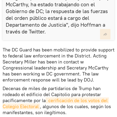
McCarthy, ha estado trabajando con el
Gobierno de DC; la respuesta de las fuerzas
del orden público estará a cargo del
Departamento de Justicia", dijo Hoffman a
través de Twitter.
The DC Guard has been mobilized to provide support
to federal law enforcement in the District. Acting
Secretary Miller has been in contact w
Congressional leadership and Secretary McCarthy
has been working w DC government. The law
enforcement response will be lead by DOJ.
​​Decenas de miles de partidarios de Trump han
rodeado el edificio del Capitolio para protestar
pacíficamente por la
 cerificación de los votos del 
Colegio Electoral
, algunos de los cuales, según los
manifestantes, son ilegítimos.