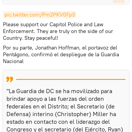
pic.twitter.com/Pm2PKV0Fp3
Please support our Capitol Police and Law
Enforcement. They are truly on the side of our
Country. Stay peaceful!
Por su parte, Jonathan Hoffman, el portavoz del
Pentágono, confirmó el despliegue de la Guardia
Nacional
"La Guardia de DC se ha movilizado para
brindar apoyo a las fuerzas del orden
federales en el Distrito; el Secretario (de
Defensa) interino (Christopher) Miller ha
estado en contacto con el liderazgo del
Congreso y el secretario (del Ejército, Ryan)