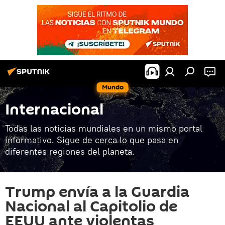
Mundo
Internacional
Todas las noticias mundiales en un mismo portal
informativo. Sigue de cerca lo que pasa en
diferentes regiones del planeta.
Trump envía a la Guardia
Nacional al Capitolio de
EEUU ante violentas