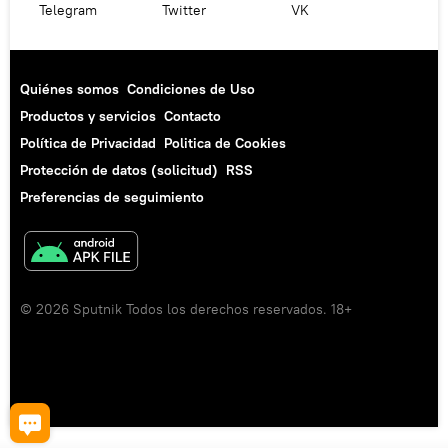
Telegram
Twitter
VK
Quiénes somos
Condiciones de Uso
Productos y servicios
Contacto
Política de Privacidad
Politica de Cookies
Protección de datos (solicitud)
RSS
Preferencias de seguimiento
© 2026 Sputnik Todos los derechos reservados. 18+