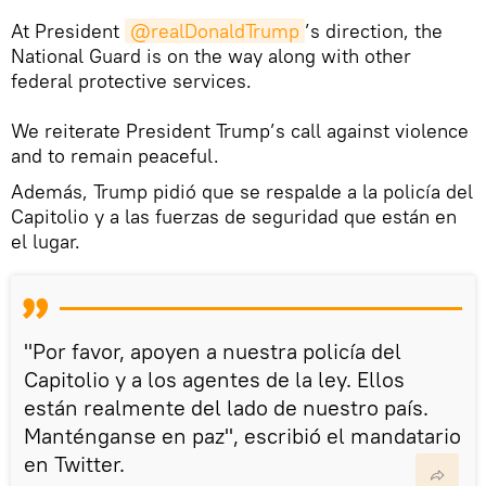
At President
@realDonaldTrump
’s direction, the
National Guard is on the way along with other
federal protective services.
We reiterate President Trump’s call against violence
and to remain peaceful.
​Además, Trump pidió que se respalde a la policía del
Capitolio y a las fuerzas de seguridad que están en
el lugar.
"Por favor, apoyen a nuestra policía del
Capitolio y a los agentes de la ley. Ellos
están realmente del lado de nuestro país.
Manténganse en paz", escribió el mandatario
en Twitter.