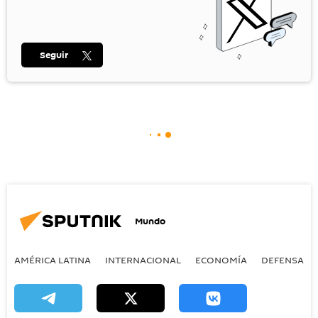
Seguir
Mundo
AMÉRICA LATINA
INTERNACIONAL
ECONOMÍA
DEFENSA