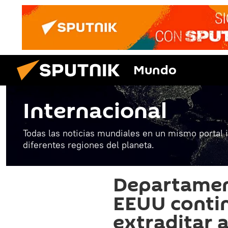
Mundo
Internacional
Todas las noticias mundiales en un mismo portal 
diferentes regiones del planeta.
Departament
EEUU conti
extraditar 