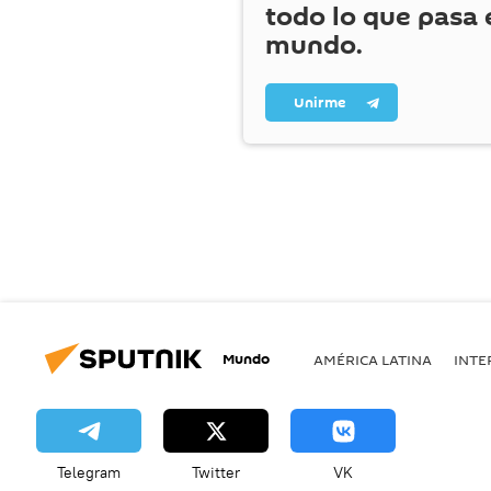
todo lo que pasa 
mundo.
Unirme
Mundo
AMÉRICA LATINA
INTE
Telegram
Twitter
VK