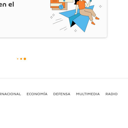
en el
RNACIONAL
ECONOMÍA
DEFENSA
MULTIMEDIA
RADIO