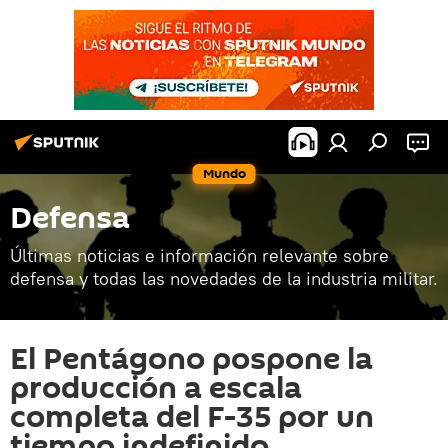
Mundo
Defensa
Últimas noticias e información relevante sobre
defensa y todas las novedades de la industria militar.
El Pentágono pospone la
producción a escala
completa del F-35 por un
tiempo indefinido