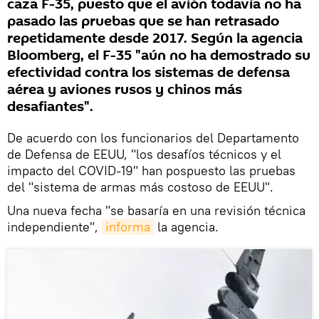
caza F-35, puesto que el avión todavía no ha
pasado las pruebas que se han retrasado
repetidamente desde 2017. Según la agencia
Bloomberg, el F-35 "aún no ha demostrado su
efectividad contra los sistemas de defensa
aérea y aviones rusos y chinos más
desafiantes".
De acuerdo con los funcionarios del Departamento
de Defensa de EEUU, "los desafíos técnicos y el
impacto del COVID-19" han pospuesto las pruebas
del "sistema de armas más costoso de EEUU".
Una nueva fecha "se basaría en una revisión técnica
independiente",
informa
la agencia.