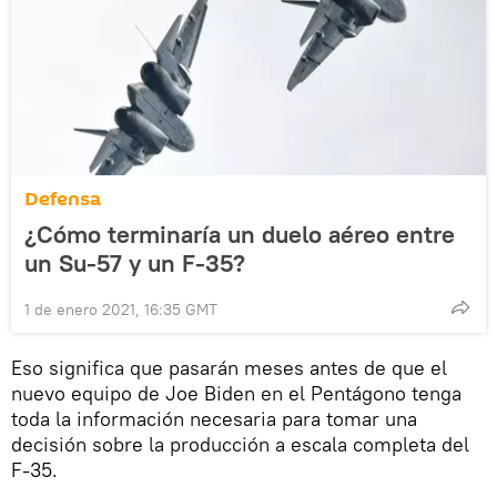
Defensa
¿Cómo terminaría un duelo aéreo entre
un Su-57 y un F-35?
1 de enero 2021, 16:35 GMT
Eso significa que pasarán meses antes de que el
nuevo equipo de Joe Biden en el Pentágono tenga
toda la información necesaria para tomar una
decisión sobre la producción a escala completa del
F-35.