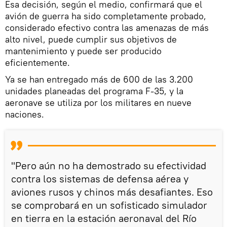
Esa decisión, según el medio, confirmará que el
avión de guerra ha sido completamente probado,
considerado efectivo contra las amenazas de más
alto nivel, puede cumplir sus objetivos de
mantenimiento y puede ser producido
eficientemente.
Ya se han entregado más de 600 de las 3.200
unidades planeadas del programa F-35, y la
aeronave se utiliza por los militares en nueve
naciones.
"Pero aún no ha demostrado su efectividad
contra los sistemas de defensa aérea y
aviones rusos y chinos más desafiantes. Eso
se comprobará en un sofisticado simulador
en tierra en la estación aeronaval del Río