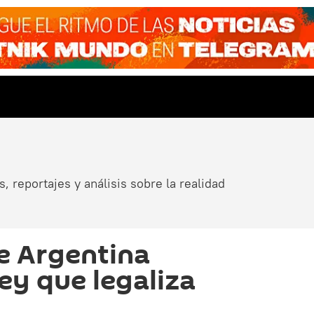
, reportajes y análisis sobre la realidad
e Argentina
ey que legaliza