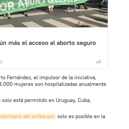
ún más el acceso al aborto seguro
MT
to Fernández, el impulsor de la iniciativa,
8.000 mujeres son hospitalizadas anualmente
o solo está permitido en Uruguay, Cuba,
 voluntaria del embarazo
solo es posible en la