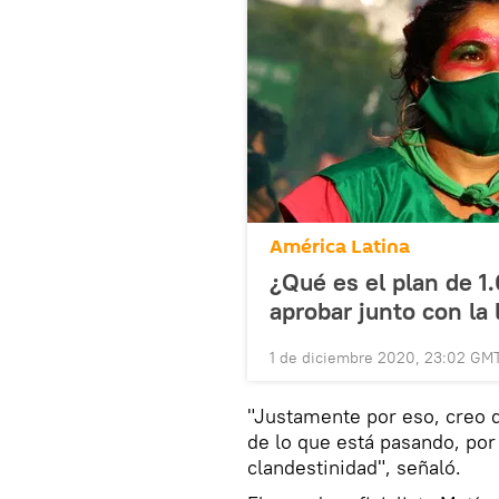
América Latina
¿Qué es el plan de 1
aprobar junto con la 
1 de diciembre 2020, 23:02 GM
"Justamente por eso, creo 
de lo que está pasando, por
clandestinidad", señaló.