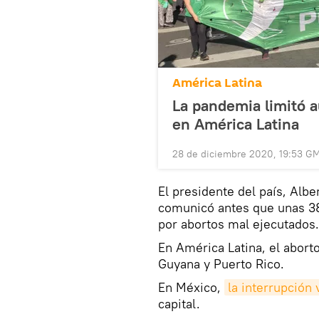
América Latina
La pandemia limitó a
en América Latina
28 de diciembre 2020, 19:53 G
El presidente del país, Alber
comunicó antes que unas 3
por abortos mal ejecutados.
En América Latina, el abort
Guyana y Puerto Rico.
En México,
la interrupción
capital.