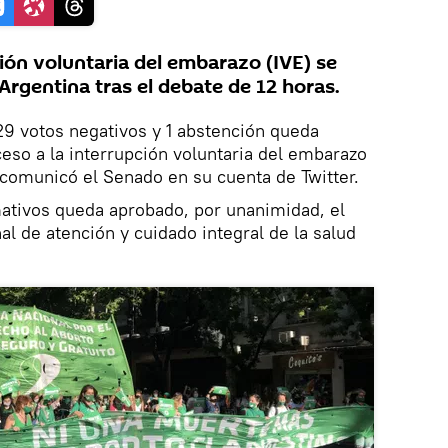
ción voluntaria del embarazo (IVE) se
Argentina tras el debate de 12 horas.
29 votos negativos y 1 abstención queda
eso a la interrupción voluntaria del embarazo
, comunicó el Senado en su cuenta de Twitter.
mativos queda aprobado, por unanimidad, el
al de atención y cuidado integral de la salud