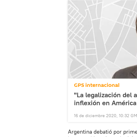
GPS internacional
"La legalización del
inflexión en América
16 de diciembre 2020, 10:32 G
Argentina debatió por prim