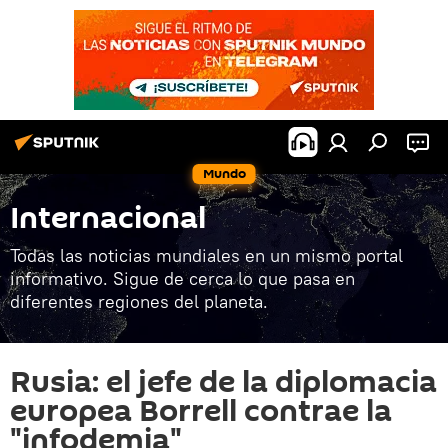
Mundo
Internacional
Todas las noticias mundiales en un mismo portal
informativo. Sigue de cerca lo que pasa en
diferentes regiones del planeta.
Rusia: el jefe de la diplomacia
europea Borrell contrae la
"infodemia"