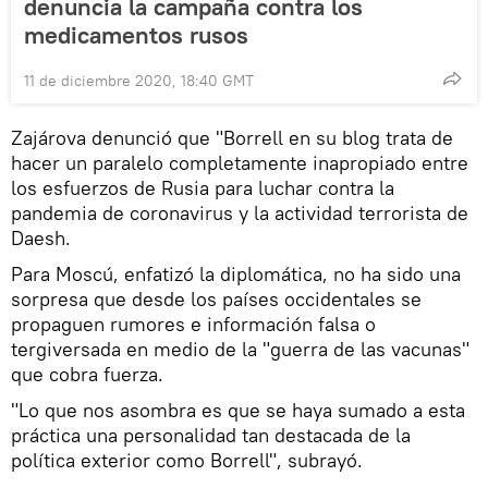
denuncia la campaña contra los
medicamentos rusos
11 de diciembre 2020, 18:40 GMT
Zajárova denunció que "Borrell en su blog trata de
hacer un paralelo completamente inapropiado entre
los esfuerzos de Rusia para luchar contra la
pandemia de coronavirus y la actividad terrorista de
Daesh.
Para Moscú, enfatizó la diplomática, no ha sido una
sorpresa que desde los países occidentales se
propaguen rumores e información falsa o
tergiversada en medio de la "guerra de las vacunas"
que cobra fuerza.
"Lo que nos asombra es que se haya sumado a esta
práctica una personalidad tan destacada de la
política exterior como Borrell", subrayó.