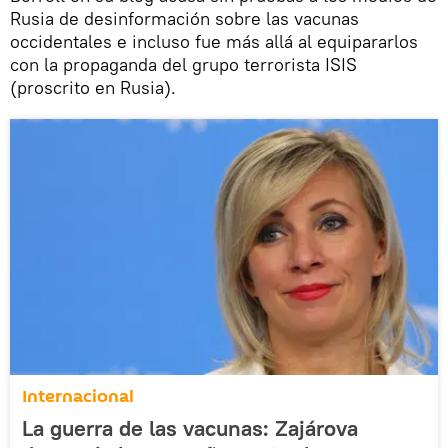
Rusia de desinformación sobre las vacunas
occidentales e incluso fue más allá al equipararlos
con la propaganda del grupo terrorista ISIS
(proscrito en Rusia).
Internacional
La guerra de las vacunas: Zajárova