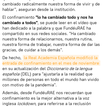
cambiado radicalmente nuestra forma de vivir y de
hablar", aseguran desde la institución.
El confinamiento
"lo ha cambiado todo y nos ha
cambiado a todos"
, se puede leer en el vídeo que
han dedicado a la palabra y que FundéuRAE ha
compartido en sus redes sociales. "Ha cambiado
nuestra forma de relacionarnos, nuestra rutina,
nuestra forma de trabajar, nuestra forma de dar las
gracias, de cuidar a los demás".
De hecho,
la Real Academia Española modificó la 
entrada de confinamiento en el mes de noviembre
en su actualización del
Diccionario de la lengua
española
(DEL) para "ajustarla a la realidad que
millones de personas en todo el mundo han vivido
con motivo de la pandemia".
Además, desde FundéuRAE nos recuerdan que
confinamiento es la mejor alternativa a la voz
inglesa
lockdown
, para referirse a la reclusión