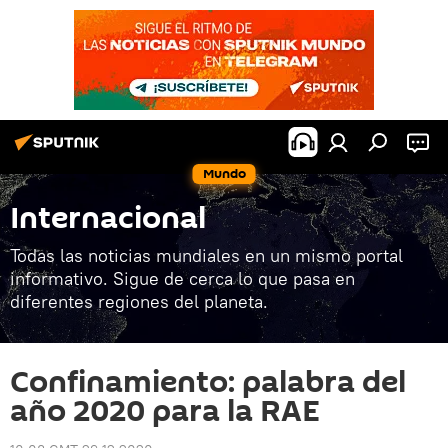
Mundo
Internacional
Todas las noticias mundiales en un mismo portal
informativo. Sigue de cerca lo que pasa en
diferentes regiones del planeta.
Confinamiento: palabra del
año 2020 para la RAE