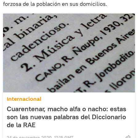
forzosa de la población en sus domicilios.
Internacional
Cuarentenar, macho alfa o nacho: estas
son las nuevas palabras del Diccionario
de la RAE
24 de noviembre 2020, 17:15 GMT