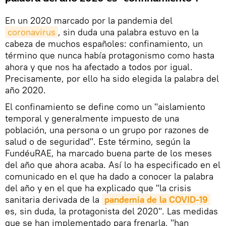
En un 2020 marcado por la pandemia del
coronavirus
, sin duda una palabra estuvo en la
cabeza de muchos españoles: confinamiento, un
término que nunca había protagonismo como hasta
ahora y que nos ha afectado a todos por igual.
Precisamente, por ello ha sido elegida la palabra del
año 2020.
​El confinamiento se define como un "aislamiento
temporal y generalmente impuesto de una
población, una persona o un grupo por razones de
salud o de seguridad". Este término, según la
FundéuRAE, ha marcado buena parte de los meses
del año que ahora acaba. Así lo ha especificado en el
comunicado en el que ha dado a conocer la palabra
del año y en el que ha explicado que "la crisis
sanitaria derivada de la
pandemia de la COVID-19
es, sin duda, la protagonista del 2020". Las medidas
que se han implementado para frenarla, "han