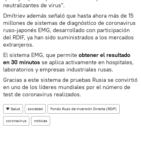
neutralizantes de virus".
Dmítriev además señaló que hasta ahora más de 15
millones de sistemas de diagnóstico de coronavirus
ruso-japonés EMG, desarrollado con participación
del RDIF, ya han sido suministrados a los mercados
extranjeros.
El sistema EMG, que permite
obtener el resultado
en 30 minutos
se aplica activamente en hospitales,
laboratorios y empresas industriales rusas.
Gracias a este sistema de pruebas Rusia se convirtió
en uno de los líderes mundiales por el número de
test de coronavirus realizados.
💗 Salud
sociedad
Fondo Ruso de Inversión Directa (RDIF)
coronavirus
noticias