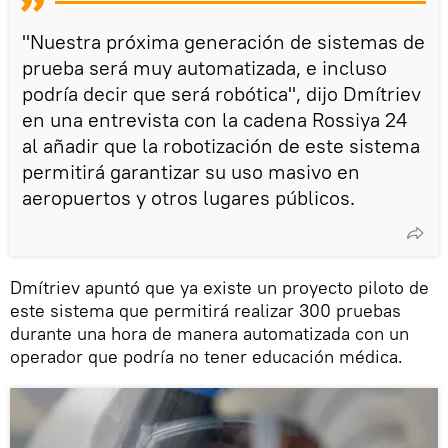
"Nuestra próxima generación de sistemas de
prueba será muy automatizada, e incluso
podría decir que será robótica", dijo Dmítriev
en una entrevista con la cadena Rossiya 24
al añadir que la robotización de este sistema
permitirá garantizar su uso masivo en
aeropuertos y otros lugares públicos.
Dmítriev apuntó que ya existe un proyecto piloto de
este sistema que permitirá realizar 300 pruebas
durante una hora de manera automatizada con un
operador que podría no tener educación médica.