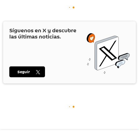
Síguenos en
X
y descubre
las últimas noticias.
Seguir