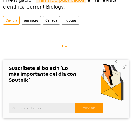
científica Current Biology.
Ciencia
animales
Canadá
noticias
Suscríbete al boletín 'Lo
más importante del día con
Sputnik '