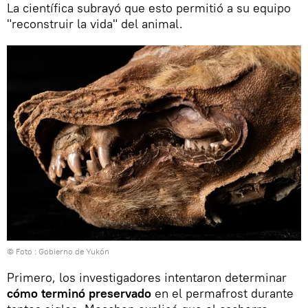
La científica subrayó que esto permitió a su equipo
"reconstruir la vida" del animal.
© Foto : Gobierno de Yukón
Primero, los investigadores intentaron determinar
cómo terminó preservado
en el permafrost durante