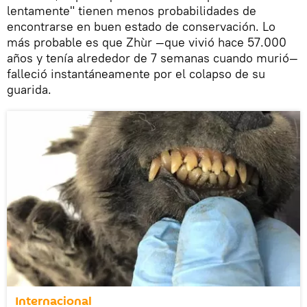
lentamente" tienen menos probabilidades de
encontrarse en buen estado de conservación. Lo
más probable es que Zhùr —que vivió hace 57.000
años y tenía alrededor de 7 semanas cuando murió—
falleció instantáneamente por el colapso de su
guarida.
Internacional