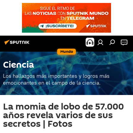
Mundo
Ciencia
Los hallazgos más importantes y logros más
emocionantes en el campo de la ciencia.
La momia de lobo de 57.000
años revela varios de sus
secretos | Fotos