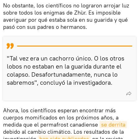
No obstante, los científicos no lograron arrojar luz
sobre todos los enigmas de Zhùr. Es imposible
averiguar por qué estaba sola en su guarida y qué
pasó con sus padres o hermanos.
"Tal vez era un cachorro único. O los otros
lobos no estaban en la guarida durante el
colapso. Desafortunadamente, nunca lo
sabremos", concluyó la investigadora.
Ahora, los científicos esperan encontrar más
cuerpos momificados en los próximos años, a
medida que el permafrost canadiense
se derrita
debido al cambio climático. Los resultados de la
investigación
han sido publicados
en la revista