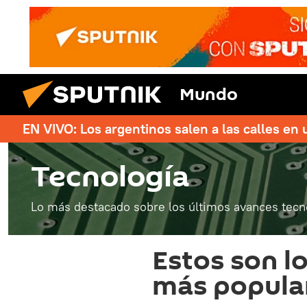
Mundo
EN VIVO: Los argentinos salen a las calles en 
Tecnología
Lo más destacado sobre los últimos avances tecn
Estos son l
más popular