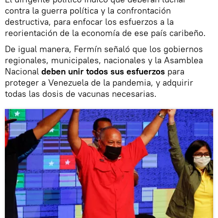
contra la guerra política y la confrontación
destructiva, para enfocar los esfuerzos a la
reorientación de la economía de ese país caribeño.
De igual manera, Fermín señaló que los gobiernos
regionales, municipales, nacionales y la Asamblea
Nacional
deben unir todos sus esfuerzos
para
proteger a Venezuela de la pandemia, y adquirir
todas las dosis de vacunas necesarias.