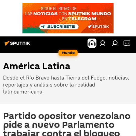
Mundo
América Latina
Desde el Río Bravo hasta Tierra del Fuego, noticias,
reportajes y análisis sobre la realidad
latinoamericana
Partido opositor venezolano
pide a nuevo Parlamento
trabajar contra el bloqueo