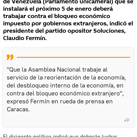
de Venezuela (Parlamento unicameral) que se
instalará el próximo 5 de enero deberá
trabajar contra el bloqueo económico
impuesto por gobiernos extranjeros, indicó el
presidente del partido opositor Soluciones,
Claudio Fermín.
"Que la Asamblea Nacional trabaje al
servicio de la reorientación de la economía,
del desbloqueo interno de la economía, en
contra del bloqueo económico extranjero",
expresó Fermín en rueda de prensa en
Caracas.
El dirigente político indicó que deberán luchar