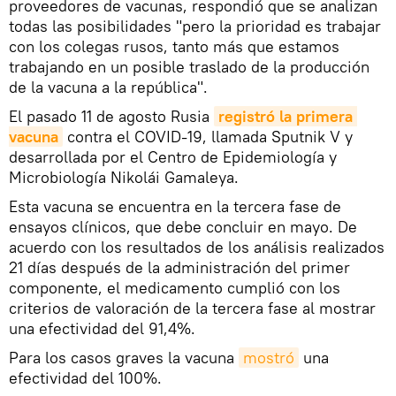
proveedores de vacunas, respondió que se analizan
todas las posibilidades "pero la prioridad es trabajar
con los colegas rusos, tanto más que estamos
trabajando en un posible traslado de la producción
de la vacuna a la república".
El pasado 11 de agosto Rusia
registró la primera 
vacuna
contra el COVID-19, llamada Sputnik V y
desarrollada por el Centro de Epidemiología y
Microbiología Nikolái Gamaleya.
Esta vacuna se encuentra en la tercera fase de
ensayos clínicos, que debe concluir en mayo. De
acuerdo con los resultados de los análisis realizados
21 días después de la administración del primer
componente, el medicamento cumplió con los
criterios de valoración de la tercera fase al mostrar
una efectividad del 91,4%.
Para los casos graves la vacuna
mostró
una
efectividad del 100%.