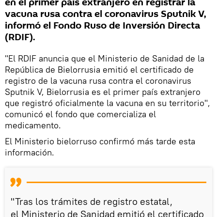
en el primer país extranjero en registrar la
vacuna rusa contra el coronavirus Sputnik V,
informó el Fondo Ruso de Inversión Directa
(RDIF).
"El RDIF anuncia que el Ministerio de Sanidad de la
República de Bielorrusia emitió el certificado de
registro de la vacuna rusa contra el coronavirus
Sputnik V, Bielorrusia es el primer país extranjero
que registró oficialmente la vacuna en su territorio",
comunicó el fondo que comercializa el
medicamento.
El Ministerio bielorruso confirmó más tarde esta
información.
"Tras los trámites de registro estatal,
el Ministerio de Sanidad emitió el certificado