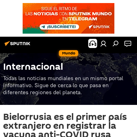
Mundo
Internacional
Todas las noticias mundiales en un mismo portal
informativo. Sigue de cerca lo que pasa en
diferentes regiones del planeta.
Bielorrusia es el primer país
extranjero en registrar la
vacuna anti-COVID rusa