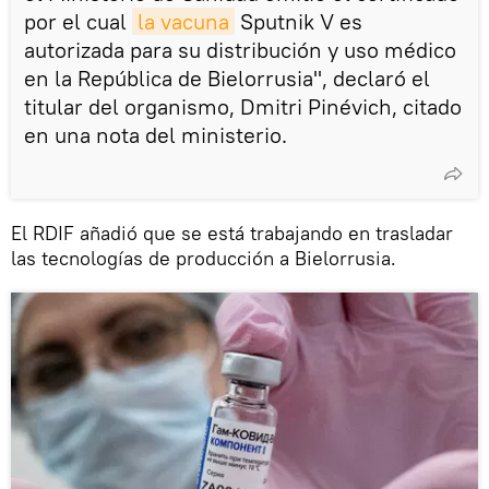
por el cual
la vacuna
Sputnik V es
autorizada para su distribución y uso médico
en la República de Bielorrusia", declaró el
titular del organismo, Dmitri Pinévich, citado
en una nota del ministerio.
El RDIF añadió que se está trabajando en trasladar
las tecnologías de producción a Bielorrusia.