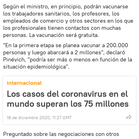
Según el ministro, en principio, podrán vacunarse
los trabajadores sanitarios, los profesores, los
empleados de comercio y otros sectores en los que
los profesionales tienen contactos con muchas
personas. La vacunación será gratuita.
"En la primera etapa se planea vacunar a 200.000
personas y luego abarcará a 2 millones", declaró
Pinévich, "podría ser más o menos en función de la
situación epidemiológica".
Internacional
Los casos del coronavirus en el
mundo superan los 75 millones
18 de diciembre 2020, 11:27 GMT
Preguntado sobre las negociaciones con otros