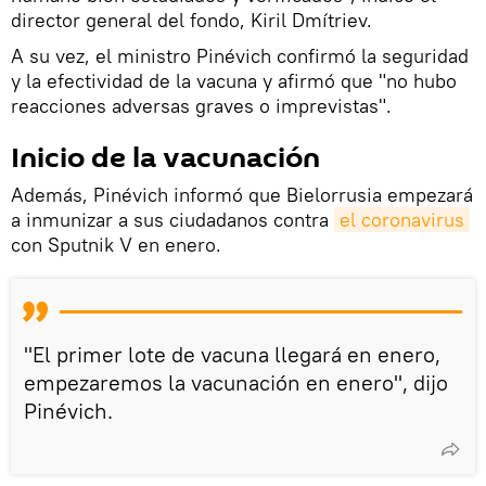
director general del fondo, Kiril Dmítriev.
A su vez, el ministro Pinévich confirmó la seguridad
y la efectividad de la vacuna y afirmó que "no hubo
reacciones adversas graves o imprevistas".
Inicio de la vacunación
Además, Pinévich informó que Bielorrusia empezará
a inmunizar a sus ciudadanos contra
el coronavirus
con Sputnik V en enero.
"El primer lote de vacuna llegará en enero,
empezaremos la vacunación en enero", dijo
Pinévich.