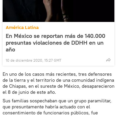
América Latina
En México se reportan más de 140.000
presuntas violaciones de DDHH en un
año
10 de diciembre 2020, 15:27 GMT
En uno de los casos más recientes, tres defensores
de la tierra y el territorio de una comunidad indígena
de Chiapas, en el sureste de México, desaparecieron
el 8 de junio de este año.
Sus familias sospechaban que un grupo paramilitar,
que presuntamente habría actuado con el
consentimiento de funcionarios públicos, fue