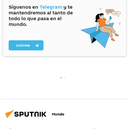
Síguenos en
Telegram
y te
mantendremos al tanto de
todo lo que pasa en el
mundo.
Unirme
Mundo