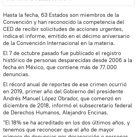
Hasta la fecha, 63 Estados son miembros de la
Convención y han reconocido la competencia del
CED de recibir solicitudes de acciones urgentes,
indica el informe, emitido en el décimo aniversario
de la Convención Internacional en la materia.
El 7 de octubre pasado fue publicado el registro
histórico de personas desparecidas desde 2006 a la
fecha en México, que contiene más de 77.000
denuncias.
El récord anual de reportes de ese crimen ocurrió
en 2019, primer año del Gobierno del presidente
Andrés Manuel López Obrador, que comenzó en
diciembre de 2018, informó el subsecretario federal
de Derechos Humanos, Alejandro Encinas.
"El 18% se ha acreditado en los dos últimos años, y
tenemos que reconocer que el año de mayor
número de denuncias por desaparición o personas