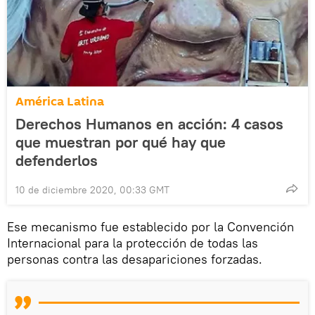
América Latina
Derechos Humanos en acción: 4 casos
que muestran por qué hay que
defenderlos
10 de diciembre 2020, 00:33 GMT
Ese mecanismo fue establecido por la Convención
Internacional para la protección de todas las
personas contra las desapariciones forzadas.