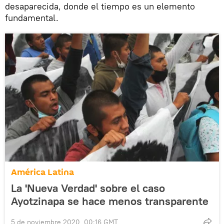
desaparecida, donde el tiempo es un elemento
fundamental.
América Latina
La 'Nueva Verdad' sobre el caso
Ayotzinapa se hace menos transparente
5 de noviembre 2020, 00:16 GMT