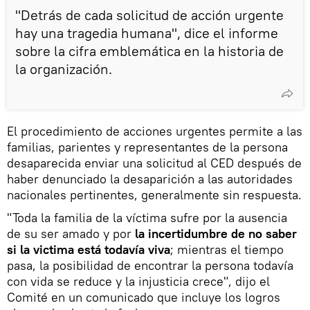
"Detrás de cada solicitud de acción urgente
hay una tragedia humana", dice el informe
sobre la cifra emblemática en la historia de
la organización.
El procedimiento de acciones urgentes permite a las
familias, parientes y representantes de la persona
desaparecida enviar una solicitud al CED después de
haber denunciado la desaparición a las autoridades
nacionales pertinentes, generalmente sin respuesta.
"Toda la familia de la víctima sufre por la ausencia
de su ser amado y por
la incertidumbre de no saber
si la victima está todavía viva
; mientras el tiempo
pasa, la posibilidad de encontrar la persona todavía
con vida se reduce y la injusticia crece", dijo el
Comité en un comunicado que incluye los logros