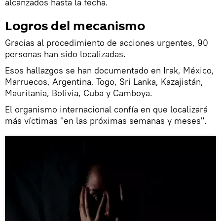
alcanzados hasta la fecha.
Logros del mecanismo
Gracias al procedimiento de acciones urgentes, 90
personas han sido localizadas.
Esos hallazgos se han documentado en Irak, México,
Marruecos, Argentina, Togo, Sri Lanka, Kazajistán,
Mauritania, Bolivia, Cuba y Camboya.
El organismo internacional confía en que localizará
más víctimas "en las próximas semanas y meses".