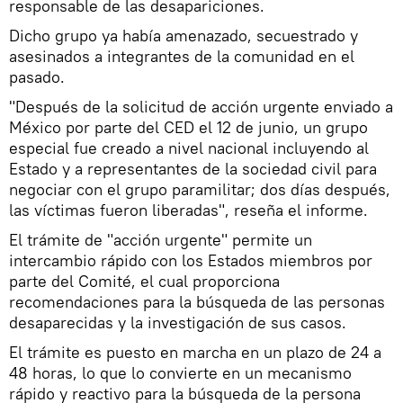
responsable de las desapariciones.
Dicho grupo ya había amenazado, secuestrado y
asesinados a integrantes de la comunidad en el
pasado.
"Después de la solicitud de acción urgente enviado a
México por parte del CED el 12 de junio, un grupo
especial fue creado a nivel nacional incluyendo al
Estado y a representantes de la sociedad civil para
negociar con el grupo paramilitar; dos días después,
las víctimas fueron liberadas", reseña el informe.
El trámite de "acción urgente" permite un
intercambio rápido con los Estados miembros por
parte del Comité, el cual proporciona
recomendaciones para la búsqueda de las personas
desaparecidas y la investigación de sus casos.
El trámite es puesto en marcha en un plazo de 24 a
48 horas, lo que lo convierte en un mecanismo
rápido y reactivo para la búsqueda de la persona