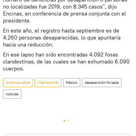
no localizadas fue 2019, con 8.345 casos", dijo
Encinas, en conferencia de prensa conjunta con el
presidente.
En este año, el registro hasta septiembre es de
4.260 personas desaparecidas, lo que apuntaría
hacia una reducción.
En ese lapso han sido encontradas 4.092 fosas
clandestinas, de las cuales se han exhumado 6.090
cuerpos.
América Latina
Internacional
México
desaparición forzada
noticias