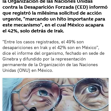
la Organización de las Naciones Unidas
contra la Desaparición Forzada (CED) informó
que registró la milésima solicitud de acción
urgente, "marcando un hito importante para
este mecanismo", en el cual México acapara
el 42%, solo detrás de Irak.
"Entre los casos registrados, el 49% son
desapariciones en Irak y el 42% son en México",
dice el informe del organismo, fechado en sede de
Ginebra y difundido por la representación
permanente de la Organización de las Naciones
Unidas (ONU) en México.