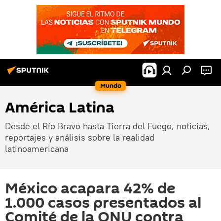
Mundo
América Latina
Desde el Río Bravo hasta Tierra del Fuego, noticias,
reportajes y análisis sobre la realidad
latinoamericana
México acapara 42% de
1.000 casos presentados al
Comité de la ONU contra