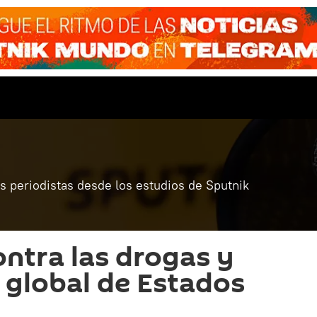
 periodistas desde los estudios de Sputnik
ontra las drogas y
 global de Estados