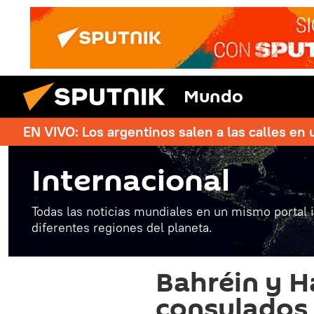
Mundo
EN VIVO: Los argentinos salen a las calles en 
Internacional
Todas las noticias mundiales en un mismo portal 
diferentes regiones del planeta.
Bahréin y H
consulados 