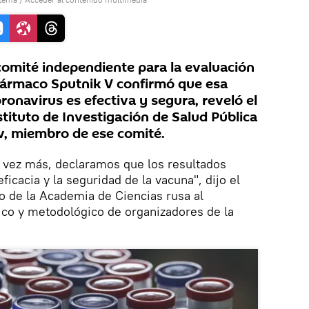
omité independiente para la evaluación
 fármaco Sputnik V confirmó que esa
ronavirus es efectiva y segura, reveló el
nstituto de Investigación de Salud Pública
v, miembro de ese comité.
 vez más, declaramos que los resultados
ficacia y la seguridad de la vacuna", dijo el
de la Academia de Ciencias rusa al
fico y metodológico de organizadores de la