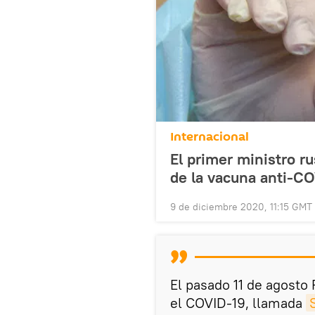
Internacional
El primer ministro r
de la vacuna anti-C
9 de diciembre 2020, 11:15 GMT
El pasado 11 de agosto 
el COVID-19, llamada