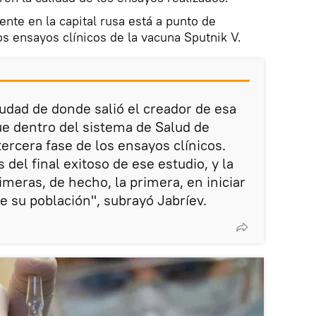
ente en la capital rusa está a punto de
los ensayos clínicos de la vacuna Sputnik V.
iudad de donde salió el creador de esa
e dentro del sistema de Salud de
ercera fase de los ensayos clínicos.
 del final exitoso de ese estudio, y la
imeras, de hecho, la primera, en iniciar
e su población", subrayó Jabríev.