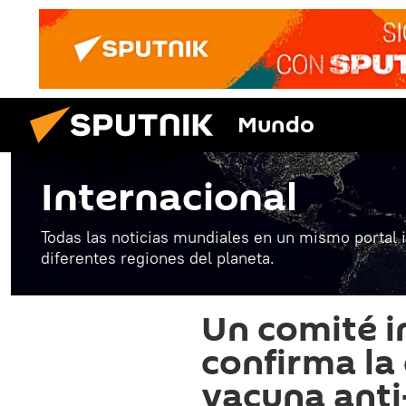
Mundo
Internacional
Todas las noticias mundiales en un mismo portal 
diferentes regiones del planeta.
Un comité 
confirma la 
vacuna anti