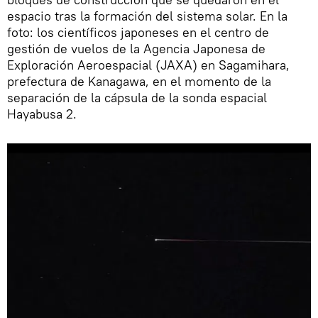
espacio tras la formación del sistema solar. En la
foto: los científicos japoneses en el centro de
gestión de vuelos de la Agencia Japonesa de
Exploración Aeroespacial (JAXA) en Sagamihara,
prefectura de Kanagawa, en el momento de la
separación de la cápsula de la sonda espacial
Hayabusa 2.