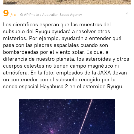
9
/10
© AP Photo / Australian Space Agency
Los científicos esperan que las muestras del
subsuelo del Ryugu ayudará a resolver otros
misterios. Por ejemplo, ayudarán a entender qué
pasa con las piedras espaciales cuando son
bombardeadas por el viento solar. Es que, a
diferencia de nuestro planeta, los asteroides y otros
cuerpos celestes no tienen campo magnético ni
atmósfera. En la foto: empleados de la JAXA llevan
un contenedor con el subsuelo recogido por la
sonda espacial Hayabusa 2 en el asteroide Ryugu.