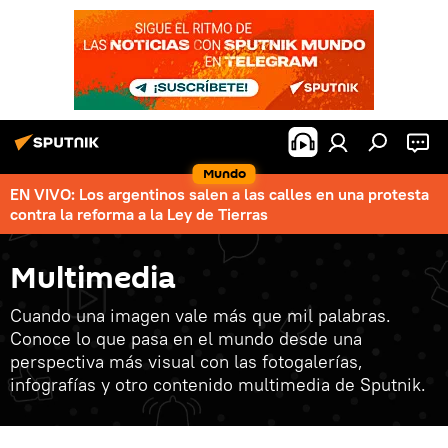
Mundo
EN VIVO: Los argentinos salen a las calles en una protesta
contra la reforma a la Ley de Tierras
Multimedia
Cuando una imagen vale más que mil palabras.
Conoce lo que pasa en el mundo desde una
perspectiva más visual con las fotogalerías,
infografías y otro contenido multimedia de Sputnik.