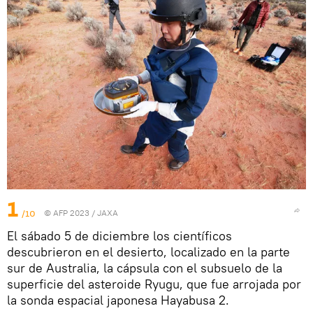
1
/10
© AFP 2023 / JAXA
El sábado 5 de diciembre los científicos
descubrieron en el desierto, localizado en la parte
sur de Australia, la cápsula con el subsuelo de la
superficie del asteroide Ryugu, que fue arrojada por
la sonda espacial japonesa Hayabusa 2.