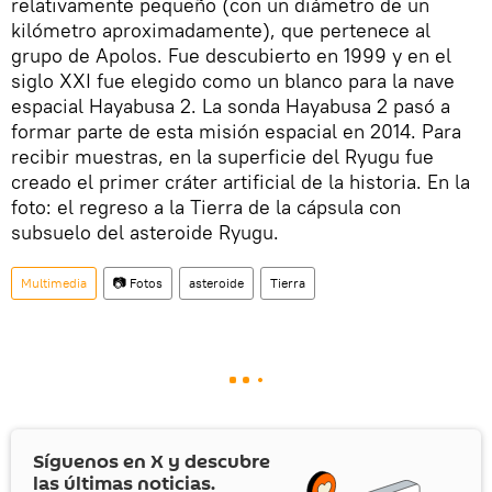
relativamente pequeño (con un diámetro de un
kilómetro aproximadamente), que pertenece al
grupo de Apolos. Fue descubierto en 1999 y en el
siglo XXI fue elegido como un blanco para la nave
espacial Hayabusa 2. La sonda Hayabusa 2 pasó a
formar parte de esta misión espacial en 2014. Para
recibir muestras, en la superficie del Ryugu fue
creado el primer cráter artificial de la historia. En la
foto: el regreso a la Tierra de la cápsula con
subsuelo del asteroide Ryugu.
Multimedia
📷 Fotos
asteroide
Tierra
Síguenos en
X
y descubre
las últimas noticias.