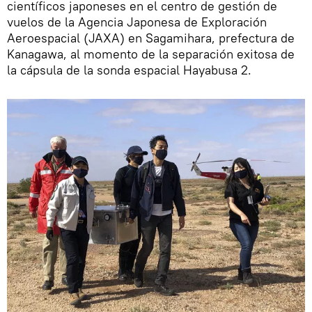
científicos japoneses en el centro de gestión de
vuelos de la Agencia Japonesa de Exploración
Aeroespacial (JAXA) en Sagamihara, prefectura de
Kanagawa, al momento de la separación exitosa de
la cápsula de la sonda espacial Hayabusa 2.