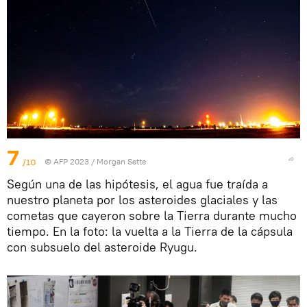
7
/10
© AFP 2023 / Morgan Sette
Según una de las hipótesis, el agua fue traída a
nuestro planeta por los asteroides glaciales y las
cometas que cayeron sobre la Tierra durante mucho
tiempo. En la foto: la vuelta a la Tierra de la cápsula
con subsuelo del asteroide Ryugu.