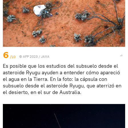
6
/10
© AFP 2023 / JAXA
Es posible que los estudios del subsuelo desde el
asteroide Ryugu ayuden a entender cómo apareció
el agua en la Tierra. En la foto: la cápsula con
subsuelo desde el asteroide Ryugu, que aterrizó en
el desierto, en el sur de Australia.